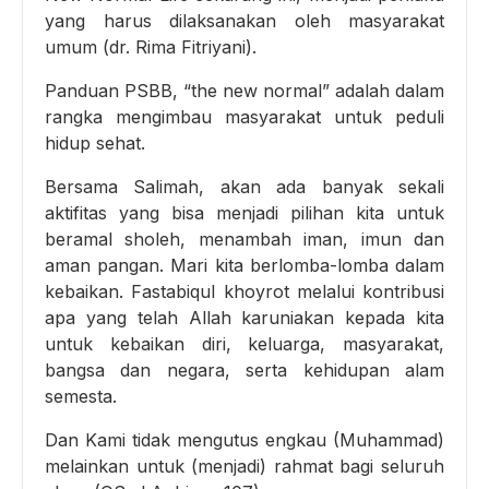
yang harus dilaksanakan oleh masyarakat
umum (dr. Rima Fitriyani).
Panduan PSBB, “the new normal” adalah dalam
rangka mengimbau masyarakat untuk peduli
hidup sehat.
Bersama Salimah, akan ada banyak sekali
aktifitas yang bisa menjadi pilihan kita untuk
beramal sholeh, menambah iman, imun dan
aman pangan. Mari kita berlomba-lomba dalam
kebaikan. Fastabiqul khoyrot melalui kontribusi
apa yang telah Allah karuniakan kepada kita
untuk kebaikan diri, keluarga, masyarakat,
bangsa dan negara, serta kehidupan alam
semesta.
Dan Kami tidak mengutus engkau (Muhammad)
melainkan untuk (menjadi) rahmat bagi seluruh