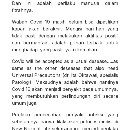
Dan ini adalah perilaku manusia dalam
fitrahnya.
Wabah Covid 19 masih belum bisa dipastikan
kapan akan berakhir. Mengisi hari-hari yang
tidak pasti dengan melakukan aktifitas positif
dan bermanfaat adalah pilihan terbaik untuk
menghadapi yang pasti, yaitu kematian.
CoVid will be accepted as a usual desease…..as
same as the other deseases that also need
Universal Precautions (dr. Ita Oktawati, spesialis
Patologi). Maksudnya adalah bahwa nantinya
Covid 19 akan menjadi penyakit pada umumnya,
yang membutuhkan perlindungan diri secara
umum juga.
Perilaku pencegahan penyakit infeksi yang
sebelumnya hanya dilaksakan petugas medis, di
New Normal Life sekarang ini, menjadi perilaku