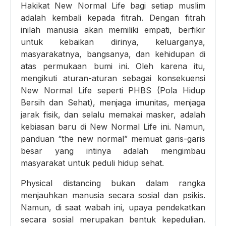
Hakikat New Normal Life bagi setiap muslim
adalah kembali kepada fitrah. Dengan fitrah
inilah manusia akan memiliki empati, berfikir
untuk kebaikan dirinya, keluarganya,
masyarakatnya, bangsanya, dan kehidupan di
atas permukaan bumi ini. Oleh karena itu,
mengikuti aturan-aturan sebagai konsekuensi
New Normal Life seperti PHBS (Pola Hidup
Bersih dan Sehat), menjaga imunitas, menjaga
jarak fisik, dan selalu memakai masker, adalah
kebiasan baru di New Normal Life ini. Namun,
panduan “the new normal” memuat garis-garis
besar yang intinya adalah mengimbau
masyarakat untuk peduli hidup sehat.
Physical distancing bukan dalam rangka
menjauhkan manusia secara sosial dan psikis.
Namun, di saat wabah ini, upaya pendekatkan
secara sosial merupakan bentuk kepedulian.