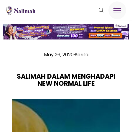
May 26, 2020
Berita
SALIMAH DALAM MENGHADAPI
NEW NORMAL LIFE