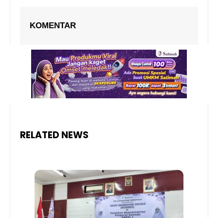
KOMENTAR
RELATED NEWS