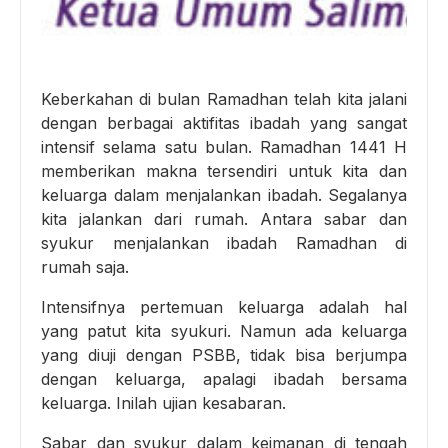
Keberkahan di bulan Ramadhan telah kita jalani
dengan berbagai aktifitas ibadah yang sangat
intensif selama satu bulan. Ramadhan 1441 H
memberikan makna tersendiri untuk kita dan
keluarga dalam menjalankan ibadah. Segalanya
kita jalankan dari rumah. Antara sabar dan
syukur menjalankan ibadah Ramadhan di
rumah saja.
Intensifnya pertemuan keluarga adalah hal
yang patut kita syukuri. Namun ada keluarga
yang diuji dengan PSBB, tidak bisa berjumpa
dengan keluarga, apalagi ibadah bersama
keluarga. Inilah ujian kesabaran.
Sabar dan syukur dalam keimanan di tengah