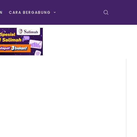
N
CARA BERGABUNG