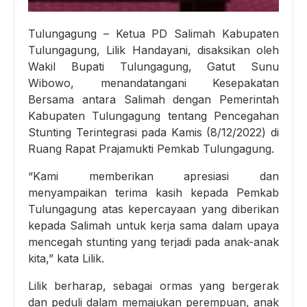
Tulungagung – Ketua PD Salimah Kabupaten
Tulungagung, Lilik Handayani, disaksikan oleh
Wakil Bupati Tulungagung, Gatut Sunu
Wibowo, menandatangani Kesepakatan
Bersama antara Salimah dengan Pemerintah
Kabupaten Tulungagung tentang Pencegahan
Stunting Terintegrasi pada Kamis (8/12/2022) di
Ruang Rapat Prajamukti Pemkab Tulungagung.
“Kami memberikan apresiasi dan
menyampaikan terima kasih kepada Pemkab
Tulungagung atas kepercayaan yang diberikan
kepada Salimah untuk kerja sama dalam upaya
mencegah stunting yang terjadi pada anak-anak
kita,” kata Lilik.
Lilik berharap, sebagai ormas yang bergerak
dan peduli dalam memajukan perempuan, anak