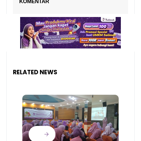
KOMENTAR
RELATED NEWS