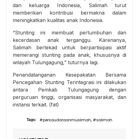
dan keluarga Indonesia, Salimah turut
memberikan kontribusi bermakna dalam
meningkatkan kualitas anak Indonesia.
“Stunting ini membuat pertumbuhan dan
kecerdasan anak terganggu. Karenanya,
Salimah bertekad untuk berpartisipasi aktif
memerangi stunting pada anak, khususnya di
wilayah Tulungagung,” tuturnya lagi.
Penandatanganan Kesepakatan Bersama
Pencegahan Stunting Terintegrasi ini dilakukan
antara Pemkab Tulungagung dengan
perguruan tinggi, organisasi masyarakat, dan
instansi terkait. (fat)
#persaudaraanmuslimah
#salimah
Tags:
,