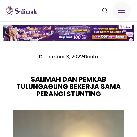
December 8, 2022
Berita
SALIMAH DAN PEMKAB
TULUNGAGUNG BEKERJA SAMA
PERANGI STUNTING