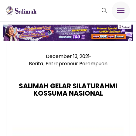
December 13, 2021
Berita
Entrepreneur Perempuan
,
SALIMAH GELAR SILATURAHMI
KOSSUMA NASIONAL