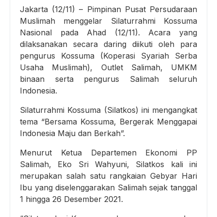
Jakarta (12/11) – Pimpinan Pusat Persudaraan
Muslimah menggelar Silaturrahmi Kossuma
Nasional pada Ahad (12/11). Acara yang
dilaksanakan secara daring diikuti oleh para
pengurus Kossuma (Koperasi Syariah Serba
Usaha Muslimah), Outlet Salimah, UMKM
binaan serta pengurus Salimah seluruh
Indonesia.
Silaturrahmi Kossuma (Silatkos) ini mengangkat
tema “Bersama Kossuma, Bergerak Menggapai
Indonesia Maju dan Berkah”.
Menurut Ketua Departemen Ekonomi PP
Salimah, Eko Sri Wahyuni, Silatkos kali ini
merupakan salah satu rangkaian Gebyar Hari
Ibu yang diselenggarakan Salimah sejak tanggal
1 hingga 26 Desember 2021.