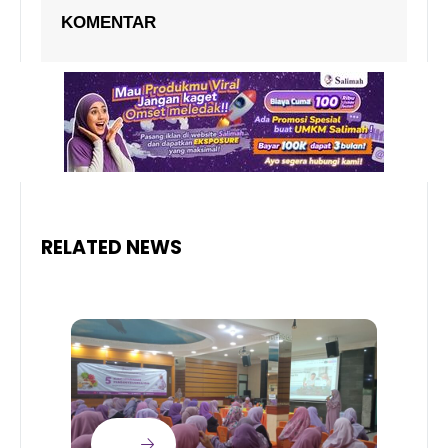
KOMENTAR
RELATED NEWS