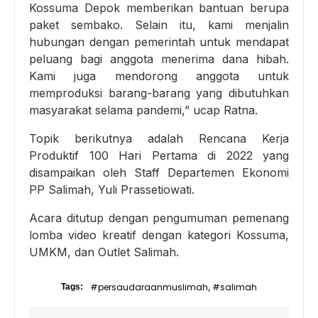
Kossuma Depok memberikan bantuan berupa
paket sembako. Selain itu, kami menjalin
hubungan dengan pemerintah untuk mendapat
peluang bagi anggota menerima dana hibah.
Kami juga mendorong anggota untuk
memproduksi barang-barang yang dibutuhkan
masyarakat selama pandemi,” ucap Ratna.
Topik berikutnya adalah Rencana Kerja
Produktif 100 Hari Pertama di 2022 yang
disampaikan oleh Staff Departemen Ekonomi
PP Salimah, Yuli Prassetiowati.
Acara ditutup dengan pengumuman pemenang
lomba video kreatif dengan kategori Kossuma,
UMKM, dan Outlet Salimah.
#persaudaraanmuslimah
#salimah
Tags:
,