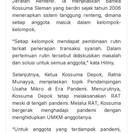
Jeratan Rentenir. Ia menjelaskan bahwa
Kossuma Sleman yang berdiri sejak tahun 2006
menerapkan sistem tanggung renteng, dimana
setiap anggota masuk dalam kelompok-
kelompok.
“Setiap kelompok mendapat pembinaan rutin
terkait penerapan transaksi syariah. Dalam
pertemuan rutin tersebut didiskusikan masalah
dan solusi untuk semua anggota,” kata Hilmy.
Selanjutnya, Ketua Kossuma Depok, Ratna
Munayya, menjelaskan topik Pendampingan
Usaha Mikro di Era Pandemi. Menurutnya,
Kossuma Depok tetap melaksanakan RAT
meski di tengah pandemi. Melalui RAT, Kossuma
bergerak menghadapi pandemi dengan
menghidupkan UMKM anggotanya.
“Untuk anggota yang terdampak pandemi,