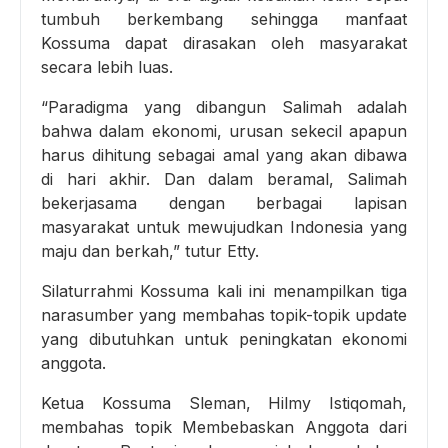
tumbuh berkembang sehingga manfaat
Kossuma dapat dirasakan oleh masyarakat
secara lebih luas.
“Paradigma yang dibangun Salimah adalah
bahwa dalam ekonomi, urusan sekecil apapun
harus dihitung sebagai amal yang akan dibawa
di hari akhir. Dan dalam beramal, Salimah
bekerjasama dengan berbagai lapisan
masyarakat untuk mewujudkan Indonesia yang
maju dan berkah,” tutur Etty.
Silaturrahmi Kossuma kali ini menampilkan tiga
narasumber yang membahas topik-topik update
yang dibutuhkan untuk peningkatan ekonomi
anggota.
Ketua Kossuma Sleman, Hilmy Istiqomah,
membahas topik Membebaskan Anggota dari