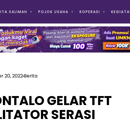
ITA SALIMAH
POJOK USAHA
KOPERASI
KEGIATA
 20, 2022
Berita
NTALO GELAR TFT
LITATOR SERASI