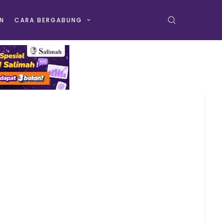
N
CARA BERGABUNG