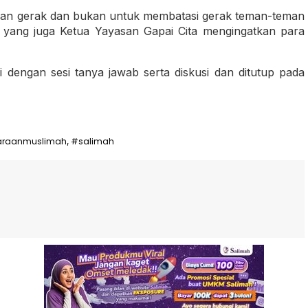
kan gerak dan bukan untuk membatasi gerak teman-teman
 yang juga Ketua Yayasan Gapai Cita mengingatkan para
ri dengan sesi tanya jawab serta diskusi dan ditutup pada
araanmuslimah
#salimah
,