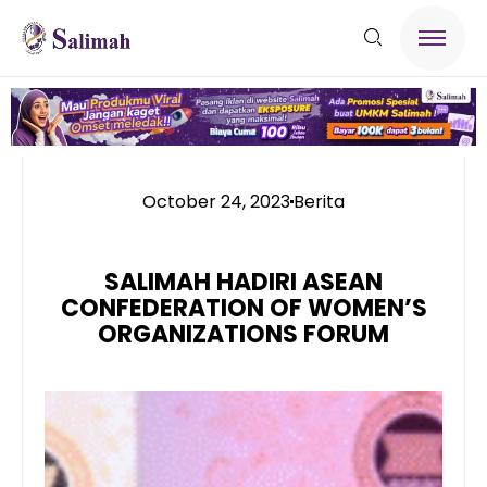
October 24, 2023
Berita
SALIMAH HADIRI ASEAN
CONFEDERATION OF WOMEN’S
ORGANIZATIONS FORUM