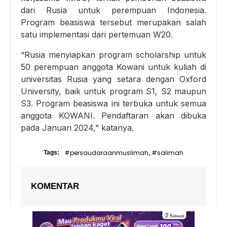
dari Rusia untuk perempuan Indonesia.
Program beasiswa tersebut merupakan salah
satu implementasi dari pertemuan W20.
“Rusia menyiapkan program scholarship untuk
50 perempuan anggota Kowani untuk kuliah di
universitas Rusia yang setara dengan Oxford
University, baik untuk program S1, S2 maupun
S3. Program beasiswa ini terbuka untuk semua
anggota KOWANI. Pendaftaran akan dibuka
pada Januari 2024,” katanya.
#persaudaraanmuslimah
#salimah
Tags:
,
KOMENTAR