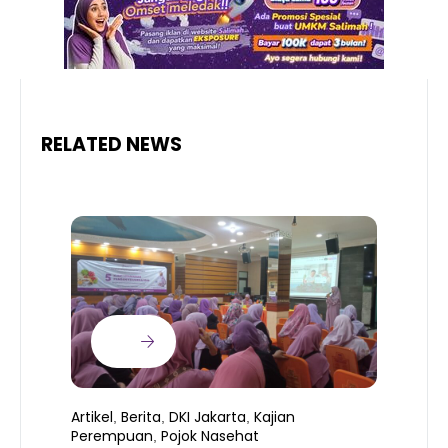
RELATED NEWS
Artikel
Berita
DKI Jakarta
Kajian
,
,
,
Perempuan
Pojok Nasehat
,