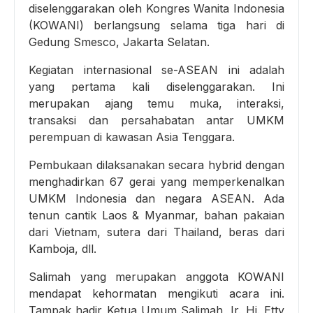
diselenggarakan oleh Kongres Wanita Indonesia
(KOWANI) berlangsung selama tiga hari di
Gedung Smesco, Jakarta Selatan.
Kegiatan internasional se-ASEAN ini adalah
yang pertama kali diselenggarakan. Ini
merupakan ajang temu muka, interaksi,
transaksi dan persahabatan antar UMKM
perempuan di kawasan Asia Tenggara.
Pembukaan dilaksanakan secara hybrid dengan
menghadirkan 67 gerai yang memperkenalkan
UMKM Indonesia dan negara ASEAN. Ada
tenun cantik Laos & Myanmar, bahan pakaian
dari Vietnam, sutera dari Thailand, beras dari
Kamboja, dll.
Salimah yang merupakan anggota KOWANI
mendapat kehormatan mengikuti acara ini.
Tampak hadir Ketua Umum Salimah, Ir. Hj. Etty