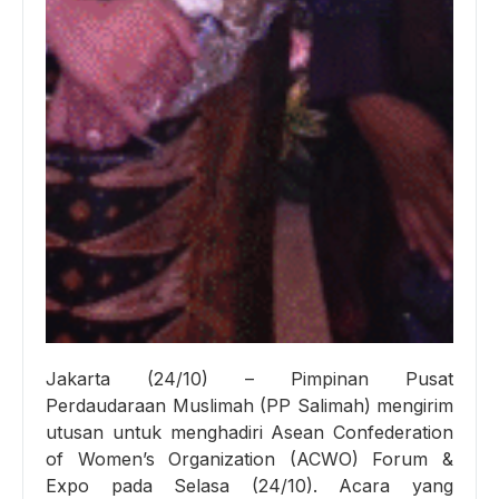
Jakarta (24/10) – Pimpinan Pusat
Perdaudaraan Muslimah (PP Salimah) mengirim
utusan untuk menghadiri Asean Confederation
of Women’s Organization (ACWO) Forum &
Expo pada Selasa (24/10). Acara yang