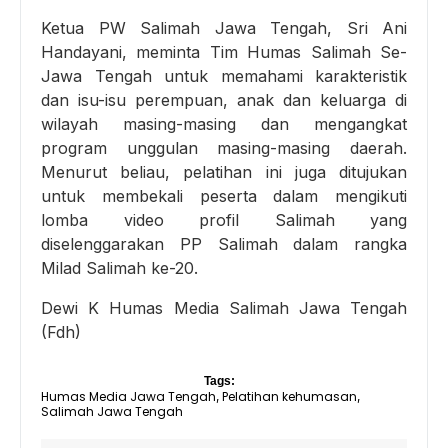
Ketua PW Salimah Jawa Tengah, Sri Ani
Handayani, meminta Tim Humas Salimah Se-
Jawa Tengah untuk memahami karakteristik
dan isu-isu perempuan, anak dan keluarga di
wilayah masing-masing dan mengangkat
program unggulan masing-masing daerah.
Menurut beliau, pelatihan ini juga ditujukan
untuk membekali peserta dalam mengikuti
lomba video profil Salimah yang
diselenggarakan PP Salimah dalam rangka
Milad Salimah ke-20.
Dewi K Humas Media Salimah Jawa Tengah
(Fdh)
Tags:
Humas Media Jawa Tengah
Pelatihan kehumasan
,
,
Salimah Jawa Tengah