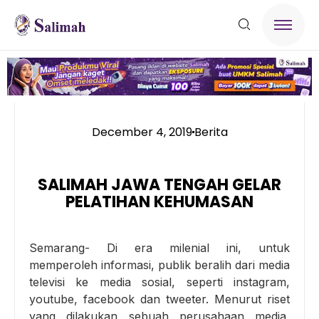
December 4, 2019
Berita
SALIMAH JAWA TENGAH GELAR
PELATIHAN KEHUMASAN
Semarang- Di era milenial ini, untuk
memperoleh informasi, publik beralih dari media
televisi ke media sosial, seperti instagram,
youtube, facebook dan tweeter. Menurut riset
yang dilakukan sebuah perusahaan media,