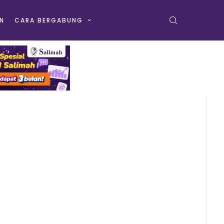
N
CARA BERGABUNG