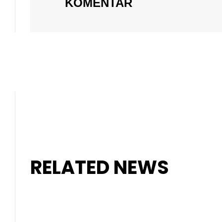
KOMENTAR
RELATED NEWS