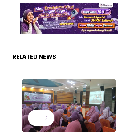
RELATED NEWS