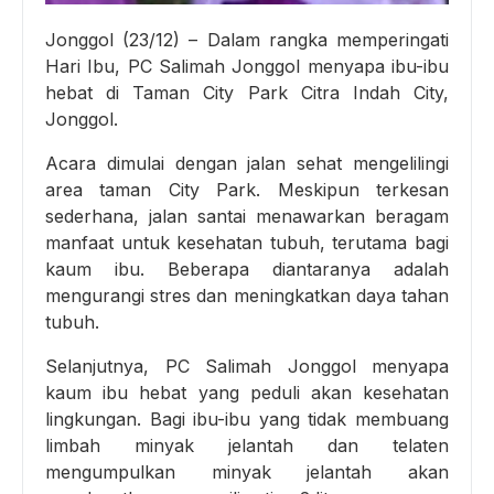
Jonggol (23/12) – Dalam rangka memperingati
Hari Ibu, PC Salimah Jonggol menyapa ibu-ibu
hebat di Taman City Park Citra Indah City,
Jonggol.
Acara dimulai dengan jalan sehat mengelilingi
area taman City Park. Meskipun terkesan
sederhana, jalan santai menawarkan beragam
manfaat untuk kesehatan tubuh, terutama bagi
kaum ibu. Beberapa diantaranya adalah
mengurangi stres dan meningkatkan daya tahan
tubuh.
Selanjutnya, PC Salimah Jonggol menyapa
kaum ibu hebat yang peduli akan kesehatan
lingkungan. Bagi ibu-ibu yang tidak membuang
limbah minyak jelantah dan telaten
mengumpulkan minyak jelantah akan