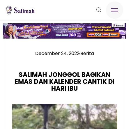
December 24, 2022
Berita
SALIMAH JONGGOL BAGIKAN
EMAS DAN KALENDER CANTIK DI
HARI IBU