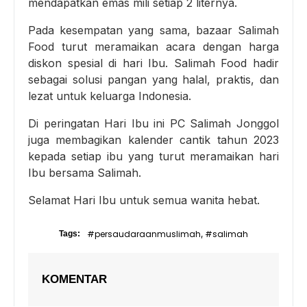
mendapatkan emas mili setiap 2 liternya.
Pada kesempatan yang sama, bazaar Salimah
Food turut meramaikan acara dengan harga
diskon spesial di hari Ibu. Salimah Food hadir
sebagai solusi pangan yang halal, praktis, dan
lezat untuk keluarga Indonesia.
Di peringatan Hari Ibu ini PC Salimah Jonggol
juga membagikan kalender cantik tahun 2023
kepada setiap ibu yang turut meramaikan hari
Ibu bersama Salimah.
Selamat Hari Ibu untuk semua wanita hebat.
#persaudaraanmuslimah
#salimah
Tags:
,
KOMENTAR