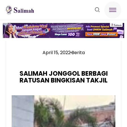
April 15, 2022
Berita
SALIMAH JONGGOL BERBAGI
RATUSAN BINGKISAN TAKJIL