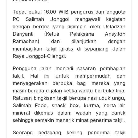
Tepat pukul 16.00 WIB pengurus dan anggota
PC Salimah Jonggol mengawali kegiatan
dengan berdoa yang dipimpin oleh Ustadzah
Dariyanti (Ketua Pelaksana Ansyitoh
Ramadhan) dan dilanjutkan dengan
membagikan takjil gratis di sepanjang Jalan
Raya Jonggol-Cilengsi.
Pengguna jalan menjadi sasaran pembagian
takjil. Hal ini untuk mempermudah dan
menyegerakan berbuka bagi mereka yang
masih berada di jalan ketika waktu berbuka tiba.
Ratusan bingkisan takjil berupa nasi uduk ungu,
Salimah Food, snack box, kurma, serta air
mineral dikemas dalam wadah yang cantik
sehingga semakin menarik minat penerima takjil.
Seorang pedagang keliling penerima takjil