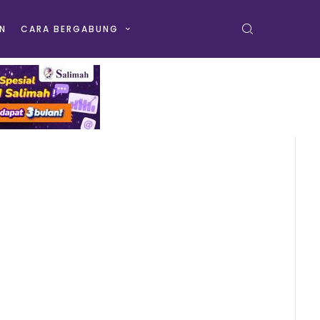
N
CARA BERGABUNG