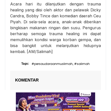
Acara hari itu dilanjutkan dengan trauma
healing yang diisi oleh aktor dan pelawak Dicky
Candra, Bobby Tince dan komedian daerah Ceu
Piyah. Di sela-sela acara, anak-anak diberikan
bingkisan makanan ringan dan susu. Pengurus
berharap semoga trauma healing ini dapat
memulihkan kondisi warga korban gempa, dan
bisa bangkit untuk melanjutkan hidupnya
kembali. [AM/Salimah]
#persaudaraanmuslimah
#salimah
Tags:
,
KOMENTAR