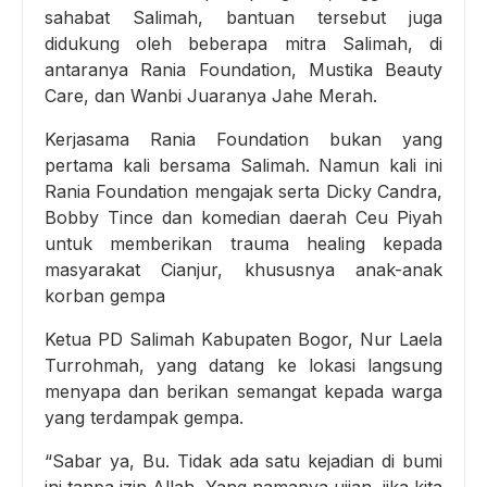
sahabat Salimah, bantuan tersebut juga
didukung oleh beberapa mitra Salimah, di
antaranya Rania Foundation, Mustika Beauty
Care, dan Wanbi Juaranya Jahe Merah.
Kerjasama Rania Foundation bukan yang
pertama kali bersama Salimah. Namun kali ini
Rania Foundation mengajak serta Dicky Candra,
Bobby Tince dan komedian daerah Ceu Piyah
untuk memberikan trauma healing kepada
masyarakat Cianjur, khususnya anak-anak
korban gempa
Ketua PD Salimah Kabupaten Bogor, Nur Laela
Turrohmah, yang datang ke lokasi langsung
menyapa dan berikan semangat kepada warga
yang terdampak gempa.
“Sabar ya, Bu. Tidak ada satu kejadian di bumi