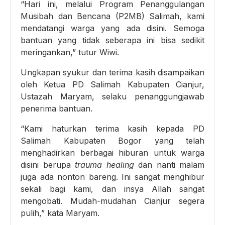
“Hari ini, melalui Program Penanggulangan
Musibah dan Bencana (P2MB) Salimah, kami
mendatangi warga yang ada disini. Semoga
bantuan yang tidak seberapa ini bisa sedikit
meringankan,” tutur Wiwi.
Ungkapan syukur dan terima kasih disampaikan
oleh Ketua PD Salimah Kabupaten Cianjur,
Ustazah Maryam, selaku penanggungjawab
penerima bantuan.
“Kami haturkan terima kasih kepada PD
Salimah Kabupaten Bogor yang telah
menghadirkan berbagai hiburan untuk warga
disini berupa
trauma healing
dan nanti malam
juga ada nonton bareng. Ini sangat menghibur
sekali bagi kami, dan insya Allah sangat
mengobati. Mudah-mudahan Cianjur segera
pulih,” kata Maryam.