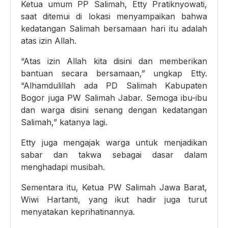
Ketua umum PP Salimah, Etty Pratiknyowati,
saat ditemui di lokasi menyampaikan bahwa
kedatangan Salimah bersamaan hari itu adalah
atas izin Allah.
“Atas izin Allah kita disini dan memberikan
bantuan secara bersamaan,” ungkap Etty.
“Alhamdulillah ada PD Salimah Kabupaten
Bogor juga PW Salimah Jabar. Semoga ibu-ibu
dan warga disini senang dengan kedatangan
Salimah,” katanya lagi.
Etty juga mengajak warga untuk menjadikan
sabar dan takwa sebagai dasar dalam
menghadapi musibah.
Sementara itu, Ketua PW Salimah Jawa Barat,
Wiwi Hartanti, yang ikut hadir juga turut
menyatakan keprihatinannya.