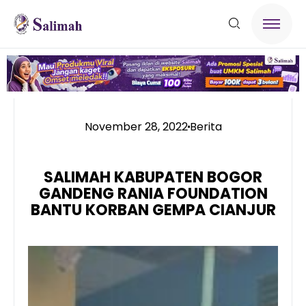
November 28, 2022
Berita
SALIMAH KABUPATEN BOGOR
GANDENG RANIA FOUNDATION
BANTU KORBAN GEMPA CIANJUR