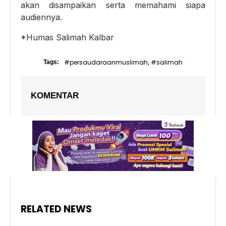
akan disampaikan serta memahami siapa
audiennya.
*Humas Salimah Kalbar
#persaudaraanmuslimah
#salimah
Tags:
,
KOMENTAR
RELATED NEWS