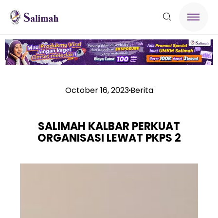
October 16, 2023
Berita
SALIMAH KALBAR PERKUAT
ORGANISASI LEWAT PKPS 2