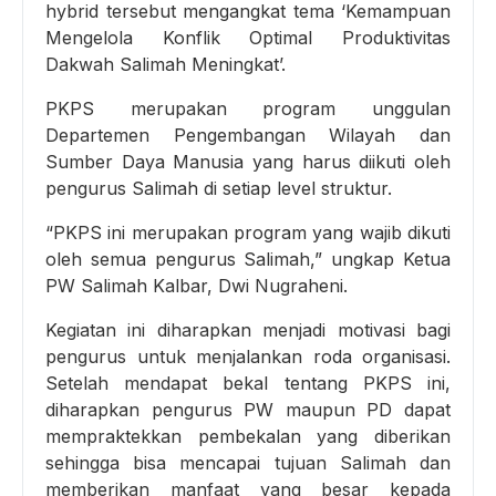
hybrid tersebut mengangkat tema ‘Kemampuan
Mengelola Konflik Optimal Produktivitas
Dakwah Salimah Meningkat’.
PKPS merupakan program unggulan
Departemen Pengembangan Wilayah dan
Sumber Daya Manusia yang harus diikuti oleh
pengurus Salimah di setiap level struktur.
“PKPS ini merupakan program yang wajib dikuti
oleh semua pengurus Salimah,” ungkap Ketua
PW Salimah Kalbar, Dwi Nugraheni.
Kegiatan ini diharapkan menjadi motivasi bagi
pengurus untuk menjalankan roda organisasi.
Setelah mendapat bekal tentang PKPS ini,
diharapkan pengurus PW maupun PD dapat
mempraktekkan pembekalan yang diberikan
sehingga bisa mencapai tujuan Salimah dan
memberikan manfaat yang besar kepada