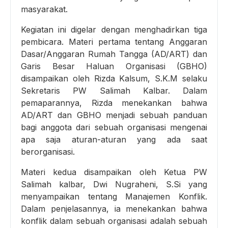
masyarakat.
Kegiatan ini digelar dengan menghadirkan tiga
pembicara. Materi pertama tentang Anggaran
Dasar/Anggaran Rumah Tangga (AD/ART) dan
Garis Besar Haluan Organisasi (GBHO)
disampaikan oleh Rizda Kalsum, S.K.M selaku
Sekretaris PW Salimah Kalbar. Dalam
pemaparannya, Rizda menekankan bahwa
AD/ART dan GBHO menjadi sebuah panduan
bagi anggota dari sebuah organisasi mengenai
apa saja aturan-aturan yang ada saat
berorganisasi.
Materi kedua disampaikan oleh Ketua PW
Salimah kalbar, Dwi Nugraheni, S.Si yang
menyampaikan tentang Manajemen Konflik.
Dalam penjelasannya, ia menekankan bahwa
konflik dalam sebuah organisasi adalah sebuah