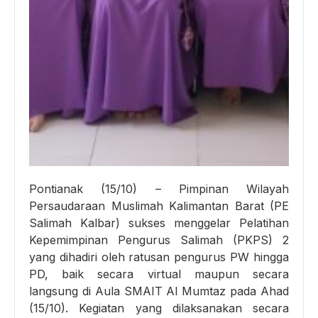
Pontianak (15/10) – Pimpinan Wilayah
Persaudaraan Muslimah Kalimantan Barat (PE
Salimah Kalbar) sukses menggelar Pelatihan
Kepemimpinan Pengurus Salimah (PKPS) 2
yang dihadiri oleh ratusan pengurus PW hingga
PD, baik secara virtual maupun secara
langsung di Aula SMAIT Al Mumtaz pada Ahad
(15/10). Kegiatan yang dilaksanakan secara