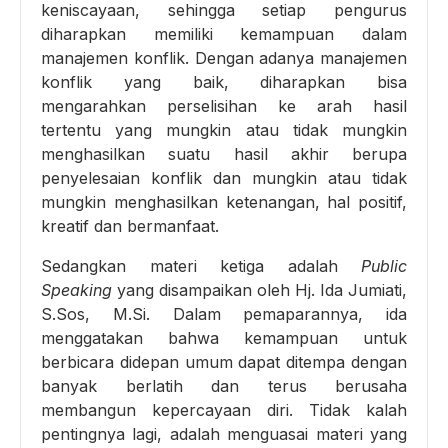
keniscayaan, sehingga setiap pengurus
diharapkan memiliki kemampuan dalam
manajemen konflik. Dengan adanya manajemen
konflik yang baik, diharapkan bisa
mengarahkan perselisihan ke arah hasil
tertentu yang mungkin atau tidak mungkin
menghasilkan suatu hasil akhir berupa
penyelesaian konflik dan mungkin atau tidak
mungkin menghasilkan ketenangan, hal positif,
kreatif dan bermanfaat.
Sedangkan materi ketiga adalah
Public
Speaking
yang disampaikan oleh Hj. Ida Jumiati,
S.Sos, M.Si. Dalam pemaparannya, ida
menggatakan bahwa kemampuan untuk
berbicara didepan umum dapat ditempa dengan
banyak berlatih dan terus berusaha
membangun kepercayaan diri. Tidak kalah
pentingnya lagi, adalah menguasai materi yang