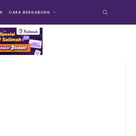
N
CARA BERGABUNG