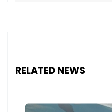
RELATED NEWS