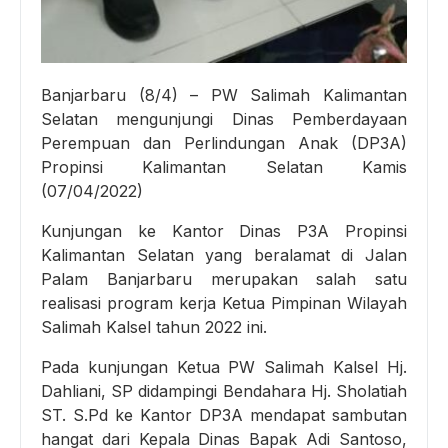
Banjarbaru (8/4) – PW Salimah Kalimantan
Selatan mengunjungi Dinas Pemberdayaan
Perempuan dan Perlindungan Anak (DP3A)
Propinsi Kalimantan Selatan Kamis
(07/04/2022)
Kunjungan ke Kantor Dinas P3A Propinsi
Kalimantan Selatan yang beralamat di Jalan
Palam Banjarbaru merupakan salah satu
realisasi program kerja Ketua Pimpinan Wilayah
Salimah Kalsel tahun 2022 ini.
Pada kunjungan Ketua PW Salimah Kalsel Hj.
Dahliani, SP didampingi Bendahara Hj. Sholatiah
ST. S.Pd ke Kantor DP3A mendapat sambutan
hangat dari Kepala Dinas Bapak Adi Santoso,