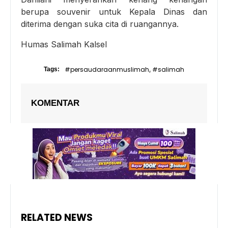
berupa souvenir untuk Kepala Dinas dan
diterima dengan suka cita di ruangannya.
Humas Salimah Kalsel
#persaudaraanmuslimah
#salimah
Tags:
,
KOMENTAR
RELATED NEWS