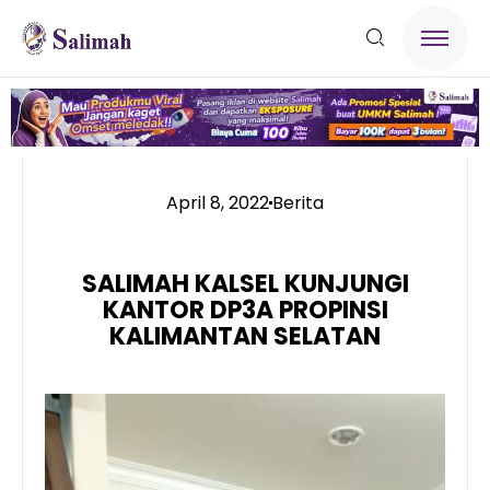
April 8, 2022
Berita
SALIMAH KALSEL KUNJUNGI
KANTOR DP3A PROPINSI
KALIMANTAN SELATAN