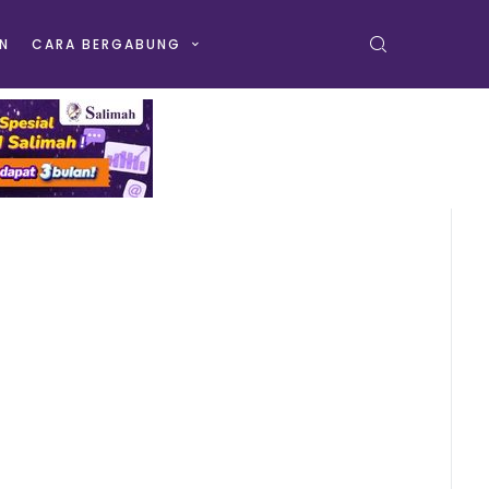
N
CARA BERGABUNG