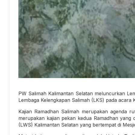
PW Salimah Kalimantan Selatan meluncurkan Le
Lembaga Kelengkapan Salimah (LKS) pada acara 
Kajian Ramadhan Salimah merupakan agenda ruti
merupakan kajian pekan kedua Ramadhan yang 
(LWS) Kalimantan Selatan yang bertempat di Mesji