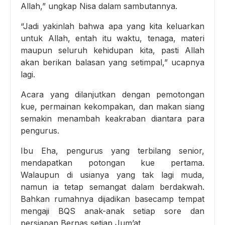
Allah,” ungkap Nisa dalam sambutannya.
“Jadi yakinlah bahwa apa yang kita keluarkan
untuk Allah, entah itu waktu, tenaga, materi
maupun seluruh kehidupan kita, pasti Allah
akan berikan balasan yang setimpal,” ucapnya
lagi.
Acara yang dilanjutkan dengan pemotongan
kue, permainan kekompakan, dan makan siang
semakin menambah keakraban diantara para
pengurus.
Ibu Eha, pengurus yang terbilang senior,
mendapatkan potongan kue pertama.
Walaupun di usianya yang tak lagi muda,
namun ia tetap semangat dalam berdakwah.
Bahkan rumahnya dijadikan basecamp tempat
mengaji BQS anak-anak setiap sore dan
persiapan Bernas setiap Jum’at.