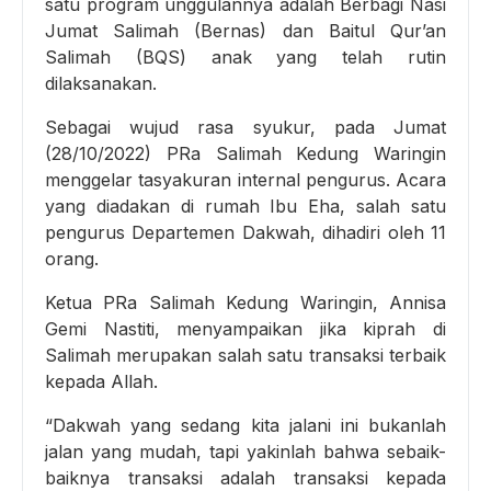
satu program unggulannya adalah Berbagi Nasi
Jumat Salimah (Bernas) dan Baitul Qur’an
Salimah (BQS) anak yang telah rutin
dilaksanakan.
Sebagai wujud rasa syukur, pada Jumat
(28/10/2022) PRa Salimah Kedung Waringin
menggelar tasyakuran internal pengurus. Acara
yang diadakan di rumah Ibu Eha, salah satu
pengurus Departemen Dakwah, dihadiri oleh 11
orang.
Ketua PRa Salimah Kedung Waringin, Annisa
Gemi Nastiti, menyampaikan jika kiprah di
Salimah merupakan salah satu transaksi terbaik
kepada Allah.
“Dakwah yang sedang kita jalani ini bukanlah
jalan yang mudah, tapi yakinlah bahwa sebaik-
baiknya transaksi adalah transaksi kepada