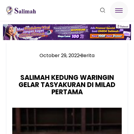
October 29, 2022
Berita
SALIMAH KEDUNG WARINGIN
GELAR TASYAKURAN DI MILAD
PERTAMA