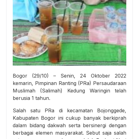
Bogor (29/10) – Senin, 24 Oktober 2022
kemarin, Pimpinan Ranting (PRa) Persaudaraan
Muslimah (Salimah) Kedung Waringin telah
berusia 1 tahun.
Salah satu PRa di kecamatan Bojonggede,
Kabupaten Bogor ini cukup banyak berkiprah
dalam bidang dakwah serta bersinergi dengan
berbagai elemen masyarakat. Sebut saja salah