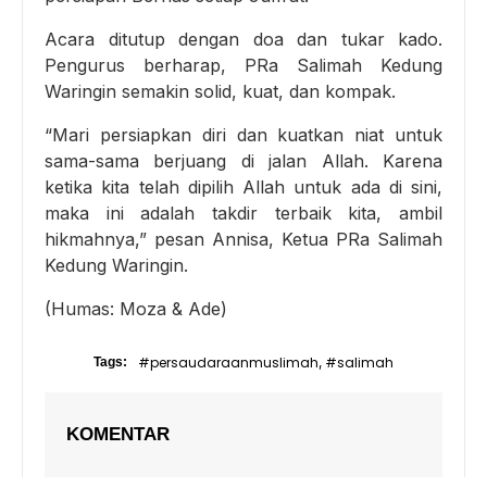
Acara ditutup dengan doa dan tukar kado.
Pengurus berharap, PRa Salimah Kedung
Waringin semakin solid, kuat, dan kompak.
“Mari persiapkan diri dan kuatkan niat untuk
sama-sama berjuang di jalan Allah. Karena
ketika kita telah dipilih Allah untuk ada di sini,
maka ini adalah takdir terbaik kita, ambil
hikmahnya,” pesan Annisa, Ketua PRa Salimah
Kedung Waringin.
(Humas: Moza & Ade)
#persaudaraanmuslimah
#salimah
Tags:
,
KOMENTAR