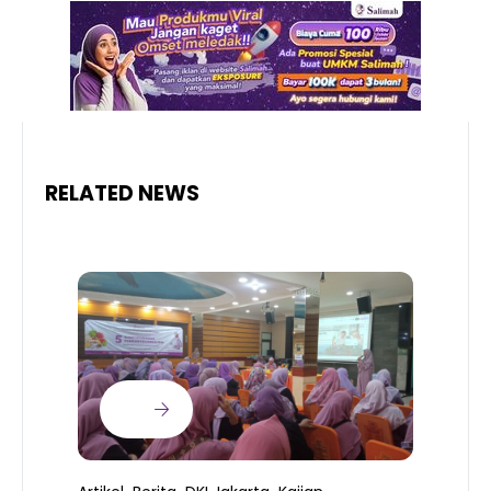
RELATED NEWS