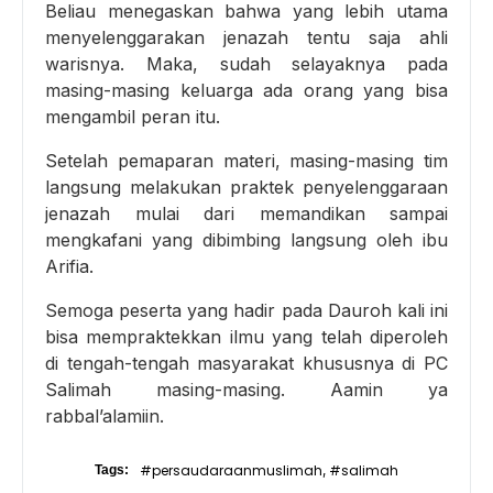
Beliau menegaskan bahwa yang lebih utama
menyelenggarakan jenazah tentu saja ahli
warisnya. Maka, sudah selayaknya pada
masing-masing keluarga ada orang yang bisa
mengambil peran itu.
Setelah pemaparan materi, masing-masing tim
langsung melakukan praktek penyelenggaraan
jenazah mulai dari memandikan sampai
mengkafani yang dibimbing langsung oleh ibu
Arifia.
Semoga peserta yang hadir pada Dauroh kali ini
bisa mempraktekkan ilmu yang telah diperoleh
di tengah-tengah masyarakat khususnya di PC
Salimah masing-masing. Aamin ya
rabbal’alamiin.
#persaudaraanmuslimah
#salimah
Tags:
,