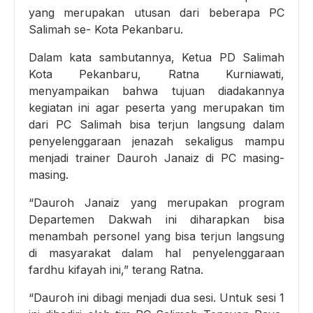
yang merupakan utusan dari beberapa PC
Salimah se- Kota Pekanbaru.
Dalam kata sambutannya, Ketua PD Salimah
Kota Pekanbaru, Ratna Kurniawati,
menyampaikan bahwa tujuan diadakannya
kegiatan ini agar peserta yang merupakan tim
dari PC Salimah bisa terjun langsung dalam
penyelenggaraan jenazah sekaligus mampu
menjadi trainer Dauroh Janaiz di PC masing-
masing.
“Dauroh Janaiz yang merupakan program
Departemen Dakwah ini diharapkan bisa
menambah personel yang bisa terjun langsung
di masyarakat dalam hal penyelenggaraan
fardhu kifayah ini,” terang Ratna.
“Dauroh ini dibagi menjadi dua sesi. Untuk sesi 1