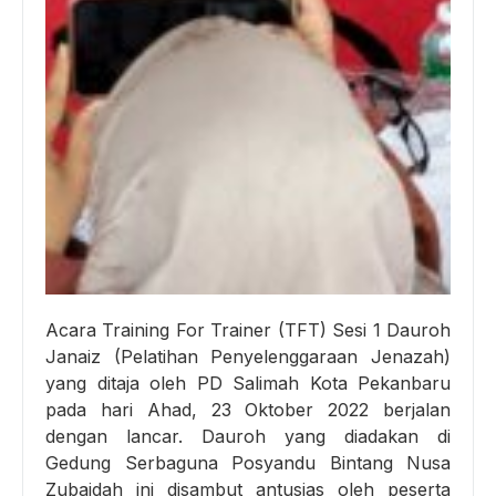
Acara Training For Trainer (TFT) Sesi 1 Dauroh
Janaiz (Pelatihan Penyelenggaraan Jenazah)
yang ditaja oleh PD Salimah Kota Pekanbaru
pada hari Ahad, 23 Oktober 2022 berjalan
dengan lancar. Dauroh yang diadakan di
Gedung Serbaguna Posyandu Bintang Nusa
Zubaidah ini disambut antusias oleh peserta