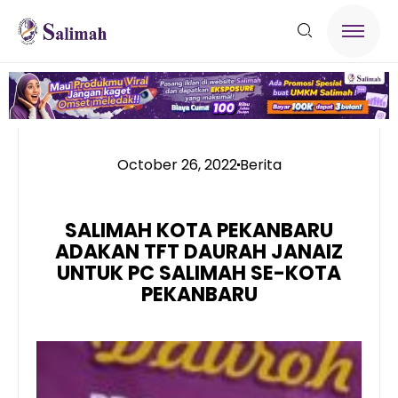
October 26, 2022
Berita
SALIMAH KOTA PEKANBARU
ADAKAN TFT DAURAH JANAIZ
UNTUK PC SALIMAH SE-KOTA
PEKANBARU