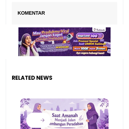
KOMENTAR
RELATED NEWS