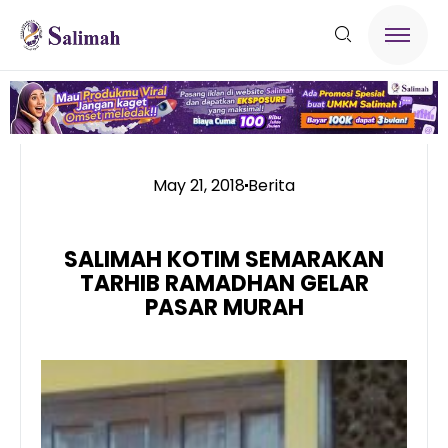
May 21, 2018
Berita
SALIMAH KOTIM SEMARAKAN
TARHIB RAMADHAN GELAR
PASAR MURAH