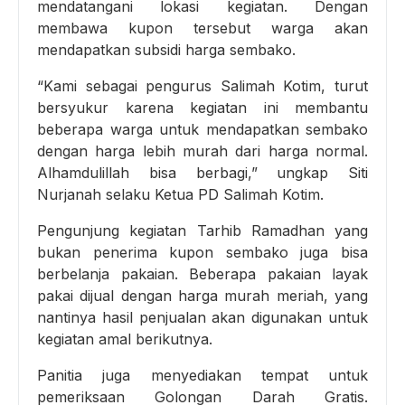
mendatangani lokasi kegiatan. Dengan
membawa kupon tersebut warga akan
mendapatkan subsidi harga sembako.
“Kami sebagai pengurus Salimah Kotim, turut
bersyukur karena kegiatan ini membantu
beberapa warga untuk mendapatkan sembako
dengan harga lebih murah dari harga normal.
Alhamdulillah bisa berbagi,” ungkap Siti
Nurjanah selaku Ketua PD Salimah Kotim.
Pengunjung kegiatan Tarhib Ramadhan yang
bukan penerima kupon sembako juga bisa
berbelanja pakaian. Beberapa pakaian layak
pakai dijual dengan harga murah meriah, yang
nantinya hasil penjualan akan digunakan untuk
kegiatan amal berikutnya.
Panitia juga menyediakan tempat untuk
pemeriksaan Golongan Darah Gratis.