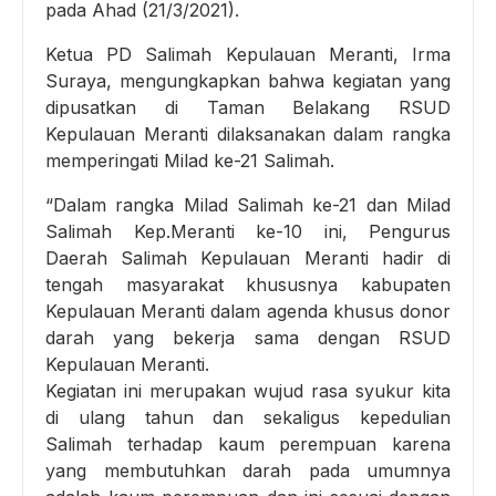
pada Ahad (21/3/2021).
Ketua PD Salimah Kepulauan Meranti, Irma
Suraya, mengungkapkan bahwa kegiatan yang
dipusatkan di Taman Belakang RSUD
Kepulauan Meranti dilaksanakan dalam rangka
memperingati Milad ke-21 Salimah.
“Dalam rangka Milad Salimah ke-21 dan Milad
Salimah Kep.Meranti ke-10 ini, Pengurus
Daerah Salimah Kepulauan Meranti hadir di
tengah masyarakat khususnya kabupaten
Kepulauan Meranti dalam agenda khusus donor
darah yang bekerja sama dengan RSUD
Kepulauan Meranti.
Kegiatan ini merupakan wujud rasa syukur kita
di ulang tahun dan sekaligus kepedulian
Salimah terhadap kaum perempuan karena
yang membutuhkan darah pada umumnya