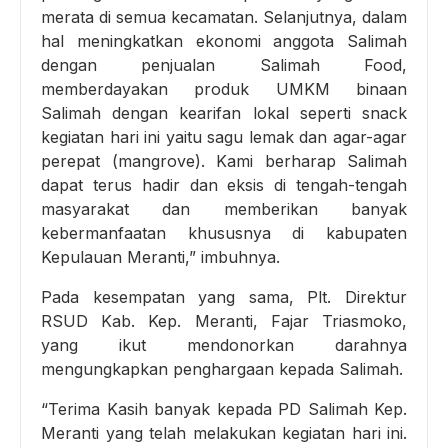
merata di semua kecamatan. Selanjutnya, dalam
hal meningkatkan ekonomi anggota Salimah
dengan penjualan Salimah Food,
memberdayakan produk UMKM binaan
Salimah dengan kearifan lokal seperti snack
kegiatan hari ini yaitu sagu lemak dan agar-agar
perepat (mangrove). Kami berharap Salimah
dapat terus hadir dan eksis di tengah-tengah
masyarakat dan memberikan banyak
kebermanfaatan khususnya di kabupaten
Kepulauan Meranti,” imbuhnya.
Pada kesempatan yang sama, Plt. Direktur
RSUD Kab. Kep. Meranti, Fajar Triasmoko,
yang ikut mendonorkan darahnya
mengungkapkan penghargaan kepada Salimah.
“Terima Kasih banyak kepada PD Salimah Kep.
Meranti yang telah melakukan kegiatan hari ini.