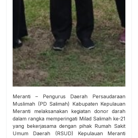
Meranti – Pengurus Daerah Persaudaraan
Muslimah (PD Salimah) Kabupaten Kepulauan
Meranti melaksanakan kegiatan donor darah
dalam rangka memperingati Milad Salimah ke-21
yang bekerjasama dengan pihak Rumah Sakit
Umum Daerah (RSUD) Kepulauan Meranti