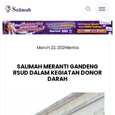
March 22, 2021
Berita
SALIMAH MERANTI GANDENG
RSUD DALAM KEGIATAN DONOR
DARAH