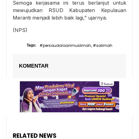
Semoga kerjasama ini terus berlanjut untuk
mewujudkan RSUD Kabupaten Kepulauan
Meranti menjadi lebih baik lagi,” ujarnya.
(NPS)
#persaudaraanmuslimah
#salimah
Tags:
,
KOMENTAR
RELATED NEWS