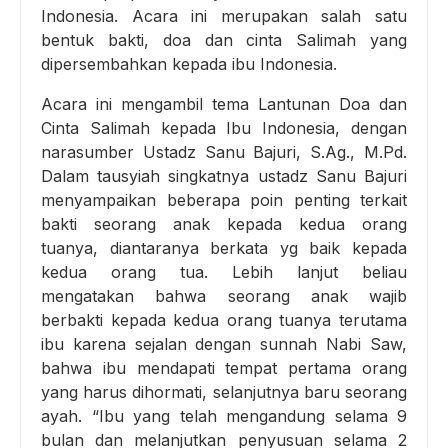
Indonesia. Acara ini merupakan salah satu
bentuk bakti, doa dan cinta Salimah yang
dipersembahkan kepada ibu Indonesia.
Acara ini mengambil tema Lantunan Doa dan
Cinta Salimah kepada Ibu Indonesia, dengan
narasumber Ustadz Sanu Bajuri, S.Ag., M.Pd.
Dalam tausyiah singkatnya ustadz Sanu Bajuri
menyampaikan beberapa poin penting terkait
bakti seorang anak kepada kedua orang
tuanya, diantaranya berkata yg baik kepada
kedua orang tua. Lebih lanjut beliau
mengatakan bahwa seorang anak wajib
berbakti kepada kedua orang tuanya terutama
ibu karena sejalan dengan sunnah Nabi Saw,
bahwa ibu mendapati tempat pertama orang
yang harus dihormati, selanjutnya baru seorang
ayah. “Ibu yang telah mengandung selama 9
bulan dan melanjutkan penyusuan selama 2