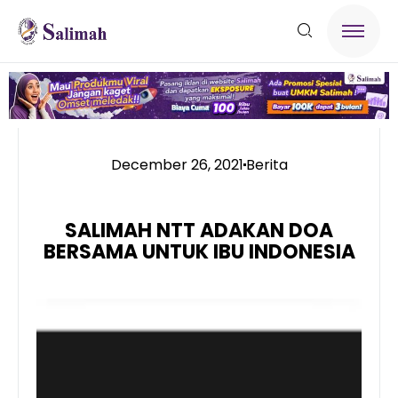
December 26, 2021
Berita
SALIMAH NTT ADAKAN DOA
BERSAMA UNTUK IBU INDONESIA