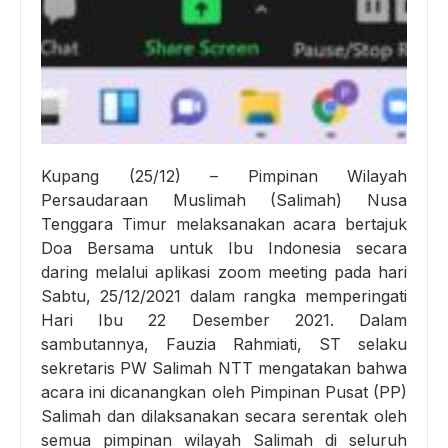
Kupang (25/12) – Pimpinan Wilayah
Persaudaraan Muslimah (Salimah) Nusa
Tenggara Timur melaksanakan acara bertajuk
Doa Bersama untuk Ibu Indonesia secara
daring melalui aplikasi zoom meeting pada hari
Sabtu, 25/12/2021 dalam rangka memperingati
Hari Ibu 22 Desember 2021. Dalam
sambutannya, Fauzia Rahmiati, ST selaku
sekretaris PW Salimah NTT mengatakan bahwa
acara ini dicanangkan oleh Pimpinan Pusat (PP)
Salimah dan dilaksanakan secara serentak oleh
semua pimpinan wilayah Salimah di seluruh