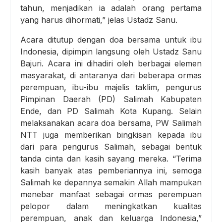
tahun, menjadikan ia adalah orang pertama
yang harus dihormati,” jelas Ustadz Sanu.
Acara ditutup dengan doa bersama untuk ibu
Indonesia, dipimpin langsung oleh Ustadz Sanu
Bajuri. Acara ini dihadiri oleh berbagai elemen
masyarakat, di antaranya dari beberapa ormas
perempuan, ibu-ibu majelis taklim, pengurus
Pimpinan Daerah (PD) Salimah Kabupaten
Ende, dan PD Salimah Kota Kupang. Selain
melaksanakan acara doa bersama, PW Salimah
NTT juga memberikan bingkisan kepada ibu
dari para pengurus Salimah, sebagai bentuk
tanda cinta dan kasih sayang mereka. “Terima
kasih banyak atas pemberiannya ini, semoga
Salimah ke depannya semakin Allah mampukan
menebar manfaat sebagai ormas perempuan
pelopor dalam meningkatkan kualitas
perempuan, anak dan keluarga Indonesia,”