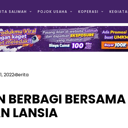
ITA SALIMAH
POJOK USAHA
KOPERASI
KEGIATA
11, 2022
Berita
N BERBAGI BERSAMA
AN LANSIA