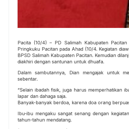
Pacita (10/4) – PD Salimah Kabupaten Pacitan
Pringkuku Pacitan pada Ahad (10/4. Kegiatan diaw
BPSD Salimah Kabupaten Pacitan. Kemudian dilanj
diakhiri dengan santunan untuk dhuafa.
Dalam sambutannya, Dian mengajak untuk me
sebentar.
“Selain ibadah fisik, juga harus memperhatikan 
lapar dan dahaga saja.
Banyak-banyak berdoa, karena doa orang berpuasa 
Ibu-ibu mengaku sangat senang dengan kegiatan 
tahun-tahun mendatang.