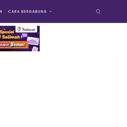
N
CARA BERGABUNG