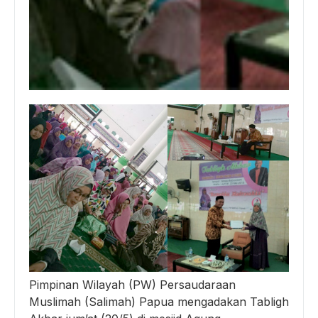
Pimpinan Wilayah (PW) Persaudaraan
Muslimah (Salimah) Papua mengadakan Tabligh