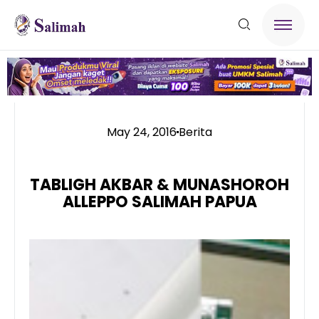
May 24, 2016
Berita
TABLIGH AKBAR & MUNASHOROH
ALLEPPO SALIMAH PAPUA