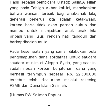
Hadir sebagai pembicara Ustadz Salim.A Fillah
yang pada Tabligh Akbar kali ini, menekankan
bahwa warisan terbaik bagi anak-anak kita,
generasi penerus kita adalah ketakwaan,
karena harta tidak akan pernah cukup dan
mampu untuk menjadikan anak anak kita
pribadi yang jujur, rendah hati, tangguh dan
berkepribadian mulia.
Pada kesempatan yang sama, dilakukan pula
penghimpunan dana solidaritas untuk saudara
saudara muslim di Aleppo Syiria, yang saat ini
sudah ribuan korban berjatuhan, dana yang
berhasil terhimpun sebesar Rp. 22.500.000
tersebut telah disalurkan melalui rekening
P2MB dan Dunia Islam Salimah.
(Humas PW Salimah Papua)