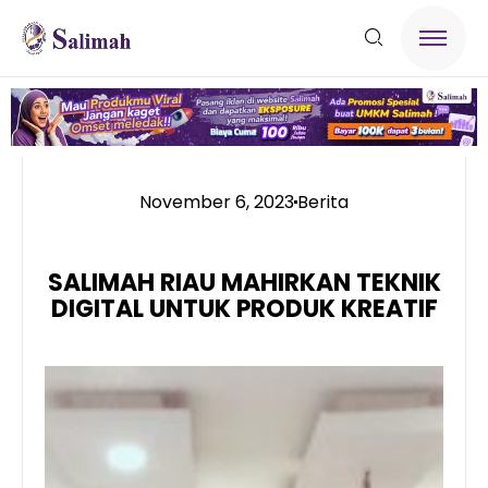
November 6, 2023
Berita
SALIMAH RIAU MAHIRKAN TEKNIK
DIGITAL UNTUK PRODUK KREATIF