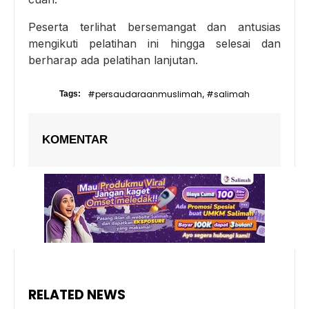
Peserta terlihat bersemangat dan antusias
mengikuti pelatihan ini hingga selesai dan
berharap ada pelatihan lanjutan.
#persaudaraanmuslimah
#salimah
Tags:
,
KOMENTAR
RELATED NEWS