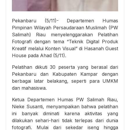
Pekanbaru (5/11)- Departemen Humas
Pimpinan Wilayah Persaudaraan Muslimah (PW
Salimah) Riau menyelenggarakan Pelatihan
Fotografi dengan tema “Teknik Digital Produk
Kreatif melalui Konten Visual” di Hasanah Guest
House pada Ahad (5/11).
Pelatihan diikuti 30 peserta yang berasal dari
Pekanbaru dan Kabupaten Kampar dengan
berbagai latar belakang, seperti para UMKM
dan mahasiswa.
Ketua Departemen Humas PW Salimah Riau,
Nieke Susanti, menyampaikan bahwa pelatihan
ini banyak diminati karena aktivitas yang
dilakukan sehari-hari tidak terlepas dari dunia
fotografi. Mulai dari sekedar iseng hingga