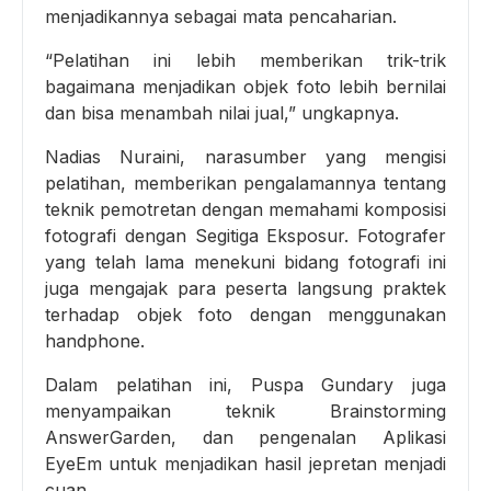
menjadikannya sebagai mata pencaharian.
“Pelatihan ini lebih memberikan trik-trik
bagaimana menjadikan objek foto lebih bernilai
dan bisa menambah nilai jual,” ungkapnya.
Nadias Nuraini, narasumber yang mengisi
pelatihan, memberikan pengalamannya tentang
teknik pemotretan dengan memahami komposisi
fotografi dengan Segitiga Eksposur. Fotografer
yang telah lama menekuni bidang fotografi ini
juga mengajak para peserta langsung praktek
terhadap objek foto dengan menggunakan
handphone.
Dalam pelatihan ini, Puspa Gundary juga
menyampaikan teknik Brainstorming
AnswerGarden, dan pengenalan Aplikasi
EyeEm untuk menjadikan hasil jepretan menjadi
cuan.