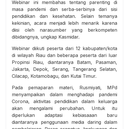
Webinar ini membahas tentang parenting di
masa pandemi dan serba-serbinya dari sisi
pendidikan dan kesehatan. Selain temanya
kekinian, acara menjadi lebih menarik karena
diisi oleh narasumber yang berkompeten
dibidangnya, ungkap Kasmidar.
Webinar diikuti peserta dari 12 kabupaten/kota
di wilayah Riau dan beberapa peserta dari luar
Propinsi Riau, diantaranya Batam, Pasaman,
Jakarta, Depok, Serang, Tangerang Selatan,
Cilacap, Kotamobagu, dan Kutai Timur.
Pada pemaparan materi, Rusmiyati, MPd
menyampaikan dalam menghadapi pandemi
Corona, aktivitas pendidikan dalam keluarga
akan mengalami perubahan. Untuk itu
diperlukan adaptasi kebiasaaan baru
diantaranya penggunaan media daring dalam