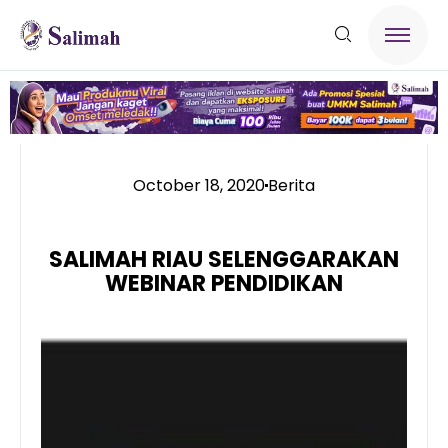
October 18, 2020
Berita
SALIMAH RIAU SELENGGARAKAN
WEBINAR PENDIDIKAN