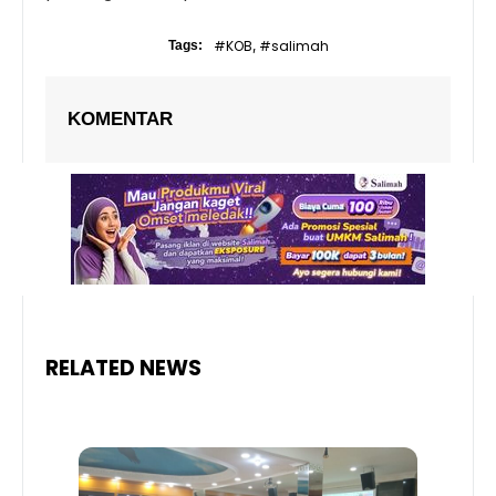
#KOB
#salimah
Tags:
,
KOMENTAR
RELATED NEWS