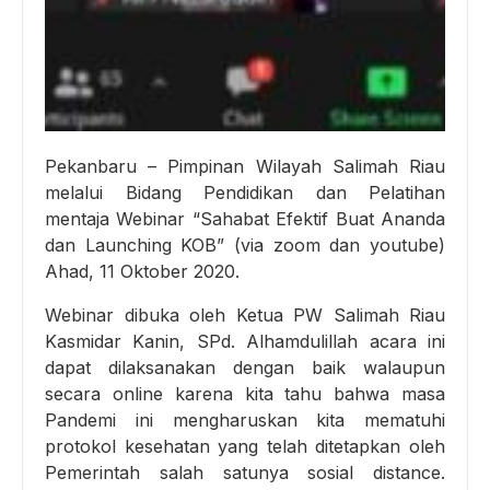
Pekanbaru – Pimpinan Wilayah Salimah Riau
melalui Bidang Pendidikan dan Pelatihan
mentaja Webinar “Sahabat Efektif Buat Ananda
dan Launching KOB” (via zoom dan youtube)
Ahad, 11 Oktober 2020.
Webinar dibuka oleh Ketua PW Salimah Riau
Kasmidar Kanin, SPd. Alhamdulillah acara ini
dapat dilaksanakan dengan baik walaupun
secara online karena kita tahu bahwa masa
Pandemi ini mengharuskan kita mematuhi
protokol kesehatan yang telah ditetapkan oleh
Pemerintah salah satunya sosial distance.