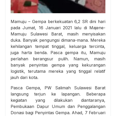
Mamuju – Gempa berkekuatan 6,2 SR dini hari
pada Jumat, 16 Januari 2021 lalu di Majene-
Mamuju Sulawesi Barat, masih menyisakan
duka. Banyak pengungsi dimana-mana. Mereka
kehilangan tempat tinggal, keluarga tercinta,
juga harta benda. Pasca gempa itu, Mamuju
perlahan berangsur pulih. Namun, masih
banyak penyintas gempa yang kekurangan
logistik, terutama mereka yang tinggal relatif
jauh dari kota.
Pasca Gempa, PW Salimah Sulawesi Barat
langsung terjun ke lapangan. Beberapa
kegiatan yang dilakukan diantaranya,
Pembukaan Dapur Umum dan Penggalangan
Donasi bagi Penyintas Gempa. Ahad, 7 Februari