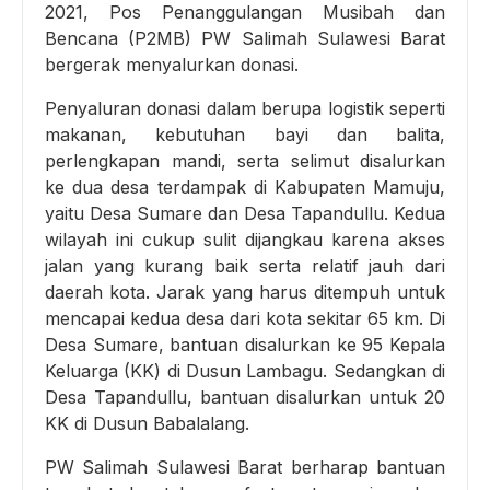
2021, Pos Penanggulangan Musibah dan
Bencana (P2MB) PW Salimah Sulawesi Barat
bergerak menyalurkan donasi.
Penyaluran donasi dalam berupa logistik seperti
makanan, kebutuhan bayi dan balita,
perlengkapan mandi, serta selimut disalurkan
ke dua desa terdampak di Kabupaten Mamuju,
yaitu Desa Sumare dan Desa Tapandullu. Kedua
wilayah ini cukup sulit dijangkau karena akses
jalan yang kurang baik serta relatif jauh dari
daerah kota. Jarak yang harus ditempuh untuk
mencapai kedua desa dari kota sekitar 65 km. Di
Desa Sumare, bantuan disalurkan ke 95 Kepala
Keluarga (KK) di Dusun Lambagu. Sedangkan di
Desa Tapandullu, bantuan disalurkan untuk 20
KK di Dusun Babalalang.
PW Salimah Sulawesi Barat berharap bantuan