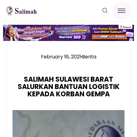
February 16, 2021
Berita
SALIMAH SULAWESI BARAT
SALURKAN BANTUAN LOGISTIK
KEPADA KORBAN GEMPA