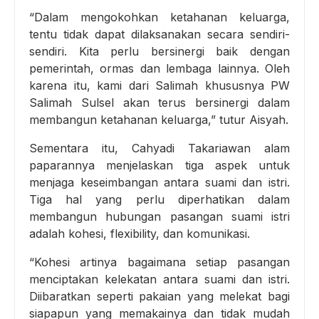
“Dalam mengokohkan ketahanan keluarga,
tentu tidak dapat dilaksanakan secara sendiri-
sendiri. Kita perlu bersinergi baik dengan
pemerintah, ormas dan lembaga lainnya. Oleh
karena itu, kami dari Salimah khususnya PW
Salimah Sulsel akan terus bersinergi dalam
membangun ketahanan keluarga,” tutur Aisyah.
Sementara itu, Cahyadi Takariawan alam
paparannya menjelaskan tiga aspek untuk
menjaga keseimbangan antara suami dan istri.
Tiga hal yang perlu diperhatikan dalam
membangun hubungan pasangan suami istri
adalah kohesi, flexibility, dan komunikasi.
“Kohesi artinya bagaimana setiap pasangan
menciptakan kelekatan antara suami dan istri.
Diibaratkan seperti pakaian yang melekat bagi
siapapun yang memakainya dan tidak mudah