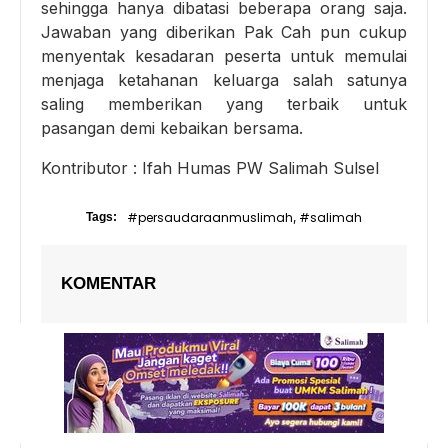
sehingga hanya dibatasi beberapa orang saja.
Jawaban yang diberikan Pak Cah pun cukup
menyentak kesadaran peserta untuk memulai
menjaga ketahanan keluarga salah satunya
saling memberikan yang terbaik untuk
pasangan demi kebaikan bersama.
Kontributor : Ifah Humas PW Salimah Sulsel
#persaudaraanmuslimah
#salimah
Tags:
,
KOMENTAR