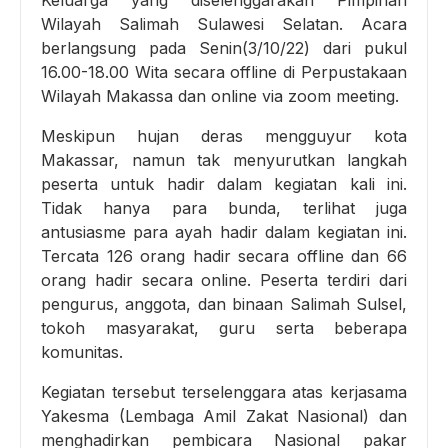
Wilayah Salimah Sulawesi Selatan. Acara
berlangsung pada Senin(3/10/22) dari pukul
16.00-18.00 Wita secara offline di Perpustakaan
Wilayah Makassa dan online via zoom meeting.
Meskipun hujan deras mengguyur kota
Makassar, namun tak menyurutkan langkah
peserta untuk hadir dalam kegiatan kali ini.
Tidak hanya para bunda, terlihat juga
antusiasme para ayah hadir dalam kegiatan ini.
Tercata 126 orang hadir secara offline dan 66
orang hadir secara online. Peserta terdiri dari
pengurus, anggota, dan binaan Salimah Sulsel,
tokoh masyarakat, guru serta beberapa
komunitas.
Kegiatan tersebut terselenggara atas kerjasama
Yakesma (Lembaga Amil Zakat Nasional) dan
menghadirkan pembicara Nasional pakar