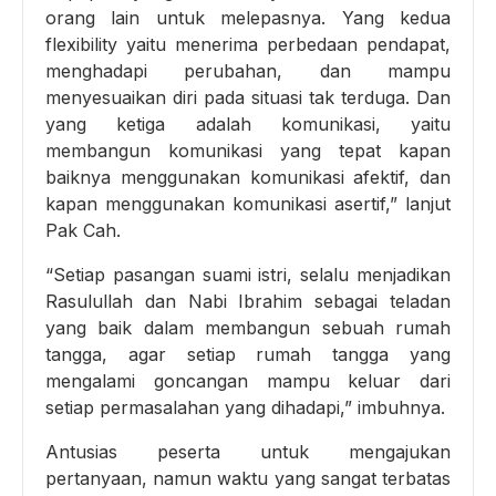
orang lain untuk melepasnya. Yang kedua
flexibility yaitu menerima perbedaan pendapat,
menghadapi perubahan, dan mampu
menyesuaikan diri pada situasi tak terduga. Dan
yang ketiga adalah komunikasi, yaitu
membangun komunikasi yang tepat kapan
baiknya menggunakan komunikasi afektif, dan
kapan menggunakan komunikasi asertif,” lanjut
Pak Cah.
“Setiap pasangan suami istri, selalu menjadikan
Rasulullah dan Nabi Ibrahim sebagai teladan
yang baik dalam membangun sebuah rumah
tangga, agar setiap rumah tangga yang
mengalami goncangan mampu keluar dari
setiap permasalahan yang dihadapi,” imbuhnya.
Antusias peserta untuk mengajukan
pertanyaan, namun waktu yang sangat terbatas