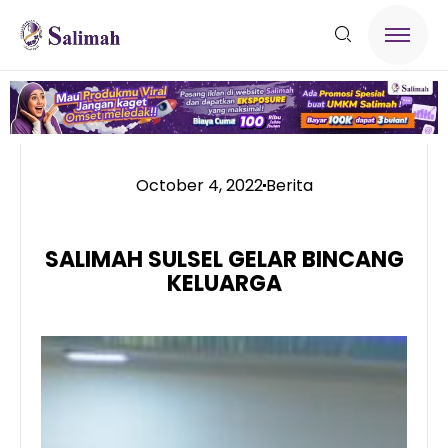
October 4, 2022
Berita
SALIMAH SULSEL GELAR BINCANG
KELUARGA