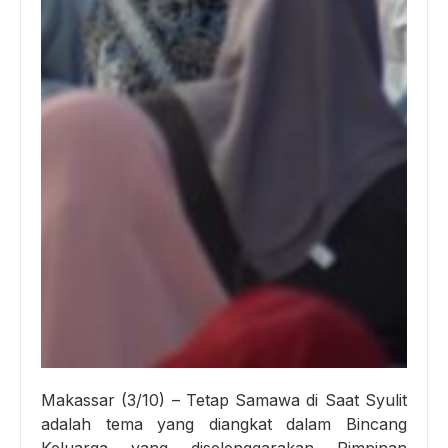
Makassar (3/10) – Tetap Samawa di Saat Syulit
adalah tema yang diangkat dalam Bincang
Keluarga yang diselenggarakan Pimpinan