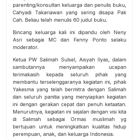
parenting/konsultan keluarga dan penulis buku,
Cahyadi Takariawan yang sering disapa Pak
Cah. Beliau telah menulis 60 judul buku.
Bincang keluarga kali ini dipandu oleh Neny
Asri sebagai MC dan Fenny Ponto selaku
moderator.
Ketua PW Salimah Sulsel, Aisyah Ilyas, dalam
sambutannya menyampaikan ucapan
terimakasih kepada seluruh pihak yang
membantu terselenggaranya kegiatan ini, pihak
Yakesma yang telah bermitra dengan Salimah
dan seluruh panitia yang menyiapkan kegiatan
ini dengan gerakan cepat dan penuh ketaatan.
Menurutnya, kegiatan ini sejalan dengan visi kita
di Salimah sebagai Ormas muslimah yg
bertujuan untuk meningkatkan kualitas hidup
perempuan, anak, dan keluarga Indonesia.