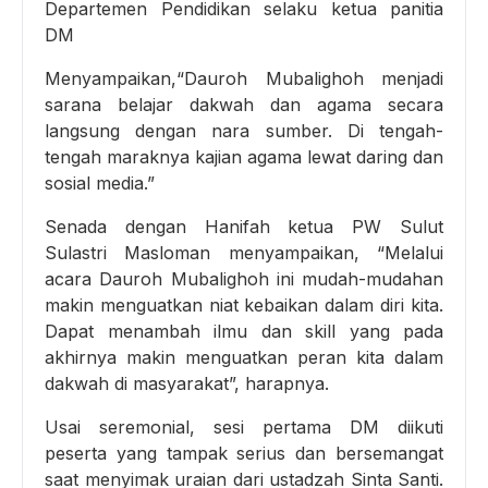
Departemen Pendidikan selaku ketua panitia
DM
Menyampaikan,“Dauroh Mubalighoh menjadi
sarana belajar dakwah dan agama secara
langsung dengan nara sumber. Di tengah-
tengah maraknya kajian agama lewat daring dan
sosial media.”
Senada dengan Hanifah ketua PW Sulut
Sulastri Masloman menyampaikan, “Melalui
acara Dauroh Mubalighoh ini mudah-mudahan
makin menguatkan niat kebaikan dalam diri kita.
Dapat menambah ilmu dan skill yang pada
akhirnya makin menguatkan peran kita dalam
dakwah di masyarakat”, harapnya.
Usai seremonial, sesi pertama DM diikuti
peserta yang tampak serius dan bersemangat
saat menyimak uraian dari ustadzah Sinta Santi.