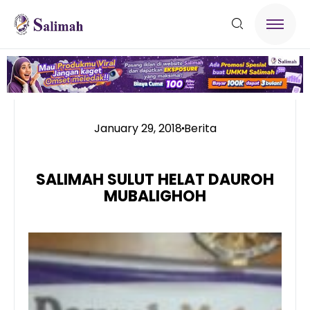
January 29, 2018
Berita
SALIMAH SULUT HELAT DAUROH
MUBALIGHOH