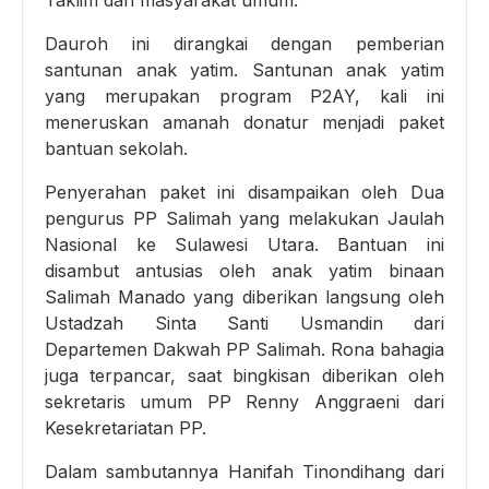
Taklim dan masyarakat umum.
Dauroh ini dirangkai dengan pemberian
santunan anak yatim. Santunan anak yatim
yang merupakan program P2AY, kali ini
meneruskan amanah donatur menjadi paket
bantuan sekolah.
Penyerahan paket ini disampaikan oleh Dua
pengurus PP Salimah yang melakukan Jaulah
Nasional ke Sulawesi Utara. Bantuan ini
disambut antusias oleh anak yatim binaan
Salimah Manado yang diberikan langsung oleh
Ustadzah Sinta Santi Usmandin dari
Departemen Dakwah PP Salimah. Rona bahagia
juga terpancar, saat bingkisan diberikan oleh
sekretaris umum PP Renny Anggraeni dari
Kesekretariatan PP.
Dalam sambutannya Hanifah Tinondihang dari