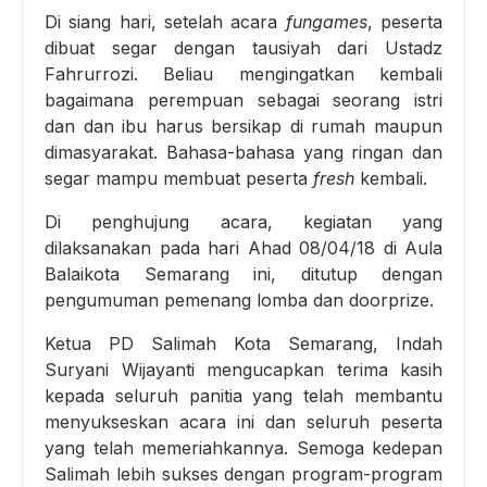
Di siang hari, setelah acara
fungames
, peserta
dibuat segar dengan tausiyah dari Ustadz
Fahrurrozi. Beliau mengingatkan kembali
bagaimana perempuan sebagai seorang istri
dan dan ibu harus bersikap di rumah maupun
dimasyarakat. Bahasa-bahasa yang ringan dan
segar mampu membuat peserta
fresh
kembali.
Di penghujung acara, kegiatan yang
dilaksanakan pada hari Ahad 08/04/18 di Aula
Balaikota Semarang ini, ditutup dengan
pengumuman pemenang lomba dan doorprize.
Ketua PD Salimah Kota Semarang, Indah
Suryani Wijayanti mengucapkan terima kasih
kepada seluruh panitia yang telah membantu
menyukseskan acara ini dan seluruh peserta
yang telah memeriahkannya. Semoga kedepan
Salimah lebih sukses dengan program-program