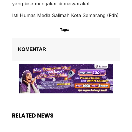
yang bisa mengakar di masyarakat.
Isti Humas Media Salimah Kota Semarang (Fdh)
Tags:
KOMENTAR
RELATED NEWS