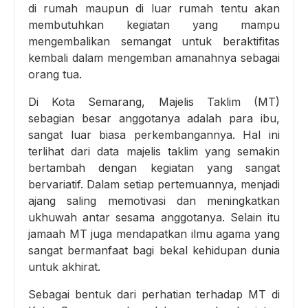
di rumah maupun di luar rumah tentu akan
membutuhkan kegiatan yang mampu
mengembalikan semangat untuk beraktifitas
kembali dalam mengemban amanahnya sebagai
orang tua.
Di Kota Semarang, Majelis Taklim (MT)
sebagian besar anggotanya adalah para ibu,
sangat luar biasa perkembangannya. Hal ini
terlihat dari data majelis taklim yang semakin
bertambah dengan kegiatan yang sangat
bervariatif. Dalam setiap pertemuannya, menjadi
ajang saling memotivasi dan meningkatkan
ukhuwah antar sesama anggotanya. Selain itu
jamaah MT juga mendapatkan ilmu agama yang
sangat bermanfaat bagi bekal kehidupan dunia
untuk akhirat.
Sebagai bentuk dari perhatian terhadap MT di