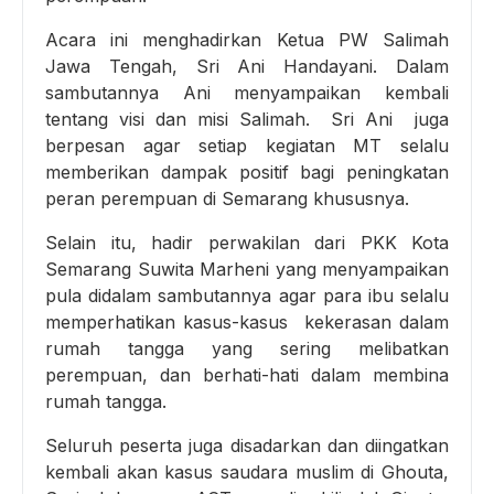
Acara ini menghadirkan Ketua PW Salimah
Jawa Tengah, Sri Ani Handayani. Dalam
sambutannya Ani menyampaikan kembali
tentang visi dan misi Salimah. Sri Ani juga
berpesan agar setiap kegiatan MT selalu
memberikan dampak positif bagi peningkatan
peran perempuan di Semarang khususnya.
Selain itu, hadir perwakilan dari PKK Kota
Semarang Suwita Marheni yang menyampaikan
pula didalam sambutannya agar para ibu selalu
memperhatikan kasus-kasus kekerasan dalam
rumah tangga yang sering melibatkan
perempuan, dan berhati-hati dalam membina
rumah tangga.
Seluruh peserta juga disadarkan dan diingatkan
kembali akan kasus saudara muslim di Ghouta,