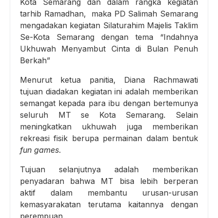
Kota Semarang dan dalam rangka kegiatan
tarhib Ramadhan, maka PD Salimah Semarang
mengadakan kegiatan Silaturahim Majelis Taklim
Se-Kota Semarang dengan tema “Indahnya
Ukhuwah Menyambut Cinta di Bulan Penuh
Berkah”
Menurut ketua panitia, Diana Rachmawati
tujuan diadakan kegiatan ini adalah memberikan
semangat kepada para ibu dengan bertemunya
seluruh MT se Kota Semarang. Selain
meningkatkan ukhuwah juga memberikan
rekreasi fisik berupa permainan dalam bentuk
fun games
.
Tujuan selanjutnya adalah memberikan
penyadaran bahwa MT bisa lebih berperan
aktif dalam membantu urusan-urusan
kemasyarakatan terutama kaitannya dengan
perempuan.