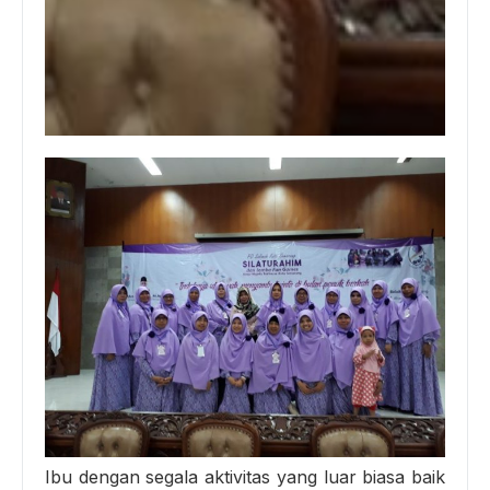
Ibu dengan segala aktivitas yang luar biasa baik