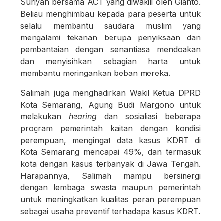
Suriyah bersama ACT yang diwakili oleh Gianto.
Beliau menghimbau kepada para peserta untuk
selalu membantu saudara muslim yang
mengalami tekanan berupa penyiksaan dan
pembantaian dengan senantiasa mendoakan
dan menyisihkan sebagian harta untuk
membantu meringankan beban mereka.
Salimah juga menghadirkan Wakil Ketua DPRD
Kota Semarang, Agung Budi Margono untuk
melakukan
hearing
dan sosialiasi beberapa
program pemerintah kaitan dengan kondisi
perempuan, mengingat data kasus KDRT di
Kota Semarang mencapai 49%, dan termasuk
kota dengan kasus terbanyak di Jawa Tengah.
Harapannya, Salimah mampu bersinergi
dengan lembaga swasta maupun pemerintah
untuk meningkatkan kualitas peran perempuan
sebagai usaha preventif terhadapa kasus KDRT.