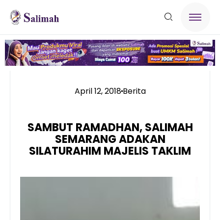
April 12, 2018
Berita
SAMBUT RAMADHAN, SALIMAH
SEMARANG ADAKAN
SILATURAHIM MAJELIS TAKLIM