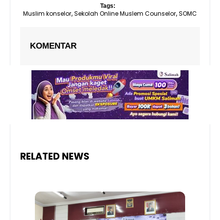
Tags:
Muslim konselor
Sekolah Online Muslem Counselor
SOMC
,
,
KOMENTAR
RELATED NEWS