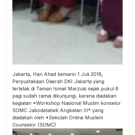
Jakarta, Hari Ahad kemarin 1 Juli 2018,
Perpustakaan Daerah DKI Jakarta yang
terletak di Taman Ismail Marzuki sejak pukul 6
pagi sudah ramai dikunjungi, karena diadakan
kegiatan *Workshop Nasional Muslim konselor
SOMC Jabodetabek Angkatan III* yang
diadakan oleh *Sekolah Online Muslem
Counselor (SOMC)