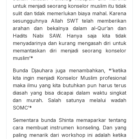
untuk menjadi seorang konselor muslim itu tidak
sulit dan tidak memerlukan biaya mahal. Karena
sesungguhnya Allah SWT telah memberikan
arahan dan bekalnya dalam al-Qur’an dan
Hadits Nabi SAW. Hanya saja kita tidak
menyadarinya dan kurang mengasah diri untuk
memantaskan diri menjadi seorang konselor
muslim’*
Bunda Djauhara juga menambahkan, *’ketika
kita ingin menjadi Konselor Muslim profesional
maka ilmu yang kita butuhkan pun harus terus
diasah yang bisa dicapai dalam waktu singkat
dan murah. Salah satunya melalui wadah
SOMC’*
Sementara bunda Shinta memaparkar tentang
cara membuat instrumen konseling. Dan yang
paling menarik dari workshop ini adalah ketika