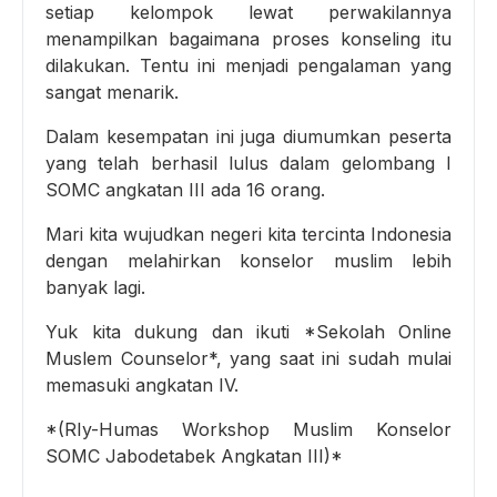
setiap kelompok lewat perwakilannya
menampilkan bagaimana proses konseling itu
dilakukan. Tentu ini menjadi pengalaman yang
sangat menarik.
Dalam kesempatan ini juga diumumkan peserta
yang telah berhasil lulus dalam gelombang I
SOMC angkatan III ada 16 orang.
Mari kita wujudkan negeri kita tercinta Indonesia
dengan melahirkan konselor muslim lebih
banyak lagi.
Yuk kita dukung dan ikuti *Sekolah Online
Muslem Counselor*, yang saat ini sudah mulai
memasuki angkatan IV.
*(RIy-Humas Workshop Muslim Konselor
SOMC Jabodetabek Angkatan III)*