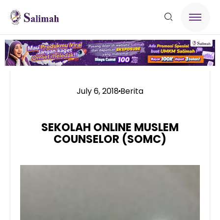
July 6, 2018
Berita
SEKOLAH ONLINE MUSLEM
COUNSELOR (SOMC)