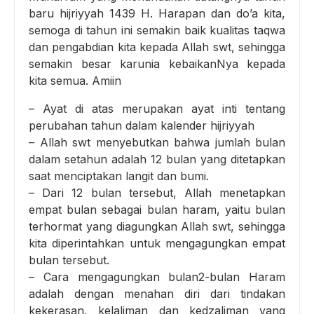
baru hijriyyah 1439 H. Harapan dan do’a kita,
semoga di tahun ini semakin baik kualitas taqwa
dan pengabdian kita kepada Allah swt, sehingga
semakin besar karunia kebaikanNya kepada
kita semua. Amiin
– Ayat di atas merupakan ayat inti tentang
perubahan tahun dalam kalender hijriyyah
– Allah swt menyebutkan bahwa jumlah bulan
dalam setahun adalah 12 bulan yang ditetapkan
saat menciptakan langit dan bumi.
– Dari 12 bulan tersebut, Allah menetapkan
empat bulan sebagai bulan haram, yaitu bulan
terhormat yang diagungkan Allah swt, sehingga
kita diperintahkan untuk mengagungkan empat
bulan tersebut.
– Cara mengagungkan bulan2-bulan Haram
adalah dengan menahan diri dari tindakan
kekerasan, kelaliman dan kedzaliman yang