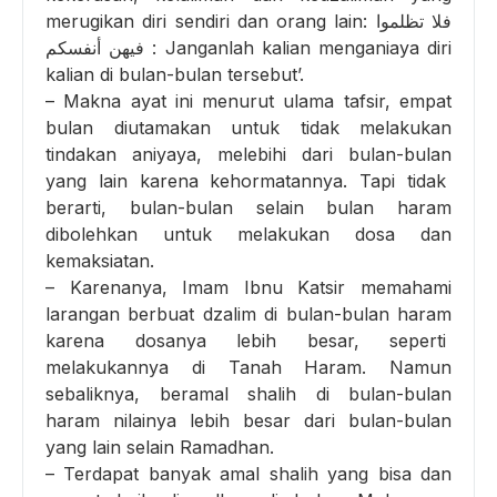
merugikan diri sendiri dan orang lain: فلا تظلموا
فيهن أنفسكم : Janganlah kalian menganiaya diri
kalian di bulan-bulan tersebut’.
– Makna ayat ini menurut ulama tafsir, empat
bulan diutamakan untuk tidak melakukan
tindakan aniyaya, melebihi dari bulan-bulan
yang lain karena kehormatannya. Tapi tidak
berarti, bulan-bulan selain bulan haram
dibolehkan untuk melakukan dosa dan
kemaksiatan.
– Karenanya, Imam Ibnu Katsir memahami
larangan berbuat dzalim di bulan-bulan haram
karena dosanya lebih besar, seperti
melakukannya di Tanah Haram. Namun
sebaliknya, beramal shalih di bulan-bulan
haram nilainya lebih besar dari bulan-bulan
yang lain selain Ramadhan.
– Terdapat banyak amal shalih yang bisa dan