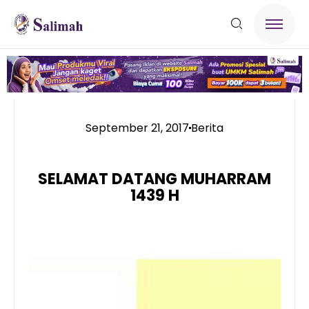
September 21, 2017
Berita
SELAMAT DATANG MUHARRAM
1439 H