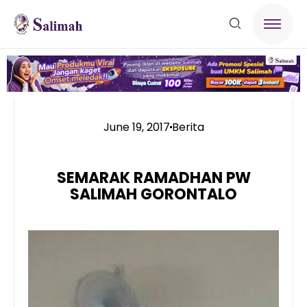
June 19, 2017
Berita
SEMARAK RAMADHAN PW
SALIMAH GORONTALO