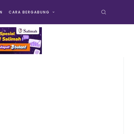
N
CARA BERGABUNG