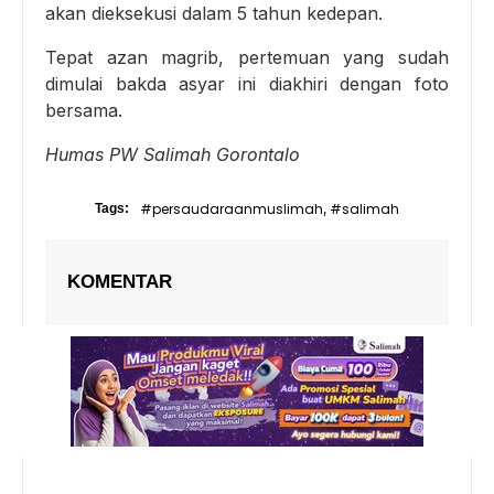
akan dieksekusi dalam 5 tahun kedepan.
Tepat azan magrib, pertemuan yang sudah
dimulai bakda asyar ini diakhiri dengan foto
bersama.
Humas PW Salimah Gorontalo
#persaudaraanmuslimah
#salimah
Tags:
,
KOMENTAR