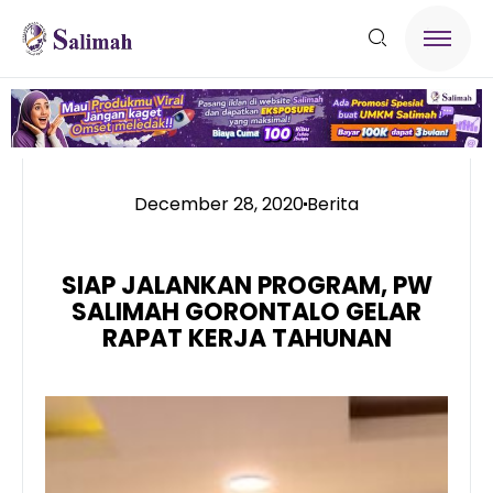
December 28, 2020
Berita
SIAP JALANKAN PROGRAM, PW
SALIMAH GORONTALO GELAR
RAPAT KERJA TAHUNAN