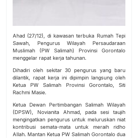
Ahad (27/12), di kawasan terbuka Rumah Tepi
Sawah, Pengurus Wilayah Persaudaraan
Muslimah (PW Salimah) Provinsi Gorontalo
menggelar rapat kerja tahunan.
Dihadiri oleh sekitar 30 pengurus yang baru
dilantik, rapat kerja ini dipimpin langsung oleh
Ketua PW Salimah Provinsi Gorontalo, Siti
Rachmi Masie.
Ketua Dewan Pertimbangan Salimah Wilayah
(DPSW), Novianita Ahmad, pada sesi taujih
mengingatkan pengurus untuk meluruskan niat
kontribusi semata-mata untuk meraih ridho
Allah. Mantan Ketua PW Salimah Gorontalo dua