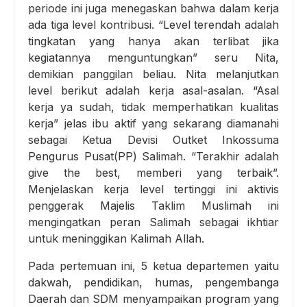
periode ini juga menegaskan bahwa dalam kerja
ada tiga level kontribusi. “Level terendah adalah
tingkatan yang hanya akan terlibat jika
kegiatannya menguntungkan” seru Nita,
demikian panggilan beliau. Nita melanjutkan
level berikut adalah kerja asal-asalan. “Asal
kerja ya sudah, tidak memperhatikan kualitas
kerja” jelas ibu aktif yang sekarang diamanahi
sebagai Ketua Devisi Outket Inkossuma
Pengurus Pusat(PP) Salimah. “Terakhir adalah
give the best, memberi yang terbaik”.
Menjelaskan kerja level tertinggi ini aktivis
penggerak Majelis Taklim Muslimah ini
mengingatkan peran Salimah sebagai ikhtiar
untuk meninggikan Kalimah Allah.
Pada pertemuan ini, 5 ketua departemen yaitu
dakwah, pendidikan, humas, pengembanga
Daerah dan SDM menyampaikan program yang