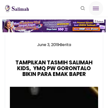
June 3, 2019
Berita
TAMPILKAN TASMIH SALIMAH
KIDS, YMQ PW GORONTALO
BIKIN PARA EMAK BAPER