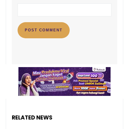
RELATED NEWS