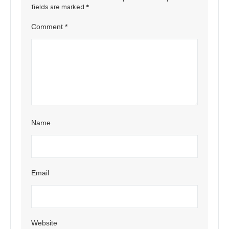
fields are marked
*
Comment
*
Name
Email
Website