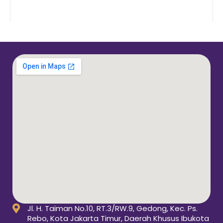
Jl. H. Taiman No.10, RT.3/RW.9, Gedong, Kec. Ps.
Rebo, Kota Jakarta Timur, Daerah Khusus Ibukota