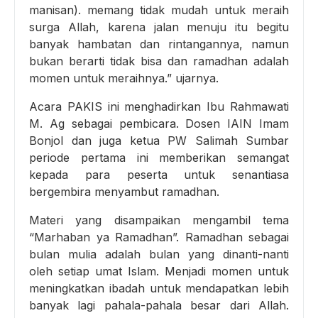
manisan). memang tidak mudah untuk meraih
surga Allah, karena jalan menuju itu begitu
banyak hambatan dan rintangannya, namun
bukan berarti tidak bisa dan ramadhan adalah
momen untuk meraihnya.” ujarnya.
Acara PAKIS ini menghadirkan Ibu Rahmawati
M. Ag sebagai pembicara. Dosen IAIN Imam
Bonjol dan juga ketua PW Salimah Sumbar
periode pertama ini memberikan semangat
kepada para peserta untuk senantiasa
bergembira menyambut ramadhan.
Materi yang disampaikan mengambil tema
“Marhaban ya Ramadhan”. Ramadhan sebagai
bulan mulia adalah bulan yang dinanti-nanti
oleh setiap umat Islam. Menjadi momen untuk
meningkatkan ibadah untuk mendapatkan lebih
banyak lagi pahala-pahala besar dari Allah.