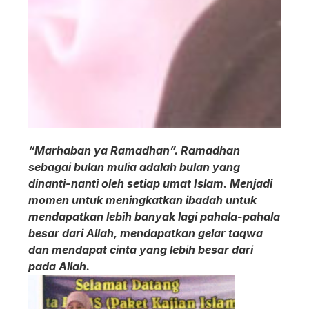
“Marhaban ya Ramadhan”. Ramadhan
sebagai bulan mulia adalah bulan yang
dinanti-nanti oleh setiap umat Islam. Menjadi
momen untuk meningkatkan ibadah untuk
mendapatkan lebih banyak lagi pahala-pahala
besar dari Allah, mendapatkan gelar taqwa
dan mendapat cinta yang lebih besar dari
pada Allah.