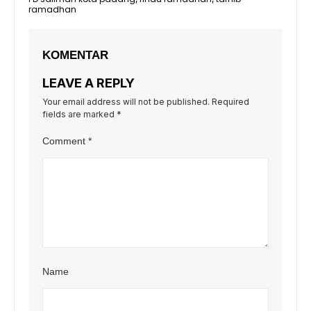
ramadhan
KOMENTAR
LEAVE A REPLY
Your email address will not be published.
Required
fields are marked
*
Comment
*
Name