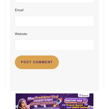
Email
Website