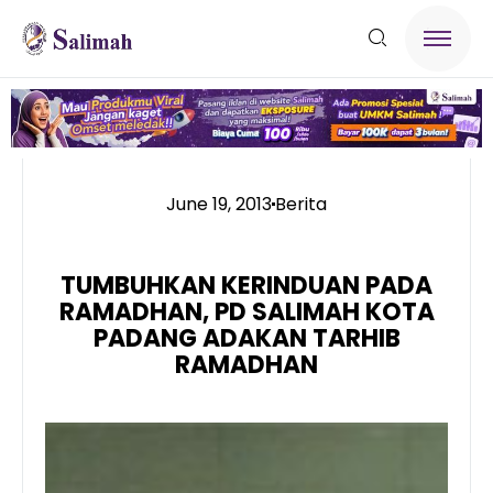
June 19, 2013
Berita
TUMBUHKAN KERINDUAN PADA
RAMADHAN, PD SALIMAH KOTA
PADANG ADAKAN TARHIB
RAMADHAN