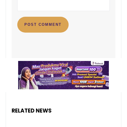
RELATED NEWS