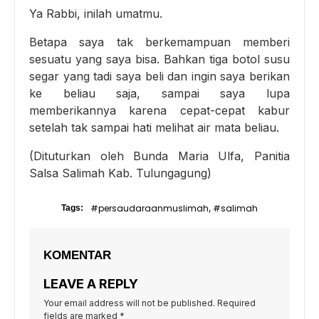
Ya Rabbi, inilah umatmu.
Betapa saya tak berkemampuan memberi
sesuatu yang saya bisa. Bahkan tiga botol susu
segar yang tadi saya beli dan ingin saya berikan
ke beliau saja, sampai saya lupa
memberikannya karena cepat-cepat kabur
setelah tak sampai hati melihat air mata beliau.
(Dituturkan oleh Bunda Maria Ulfa, Panitia
Salsa Salimah Kab. Tulungagung)
#persaudaraanmuslimah
#salimah
Tags:
,
KOMENTAR
LEAVE A REPLY
Your email address will not be published.
Required
fields are marked
*