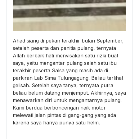
Ahad siang di pekan terakhir bulan September,
setelah peserta dan panitia pulang, ternyata
Allah berbaik hati menyisakan satu rizki buat
saya, yaitu mengantar pulang salah satu ibu
terakhir peserta Salsa yang masih ada di
parkiran Lab Sima Tulungagung. Beliau terlihat
gelisah. Setelah saya tanya, ternyata putra
beliau belum datang menjemput. Akhirnya, saya
menawarkan diri untuk mengantarnya pulang.
Kami berdua berboncengan naik motor
melewati jalan pintas di gang-gang yang ada
karena saya hanya punya satu helm.