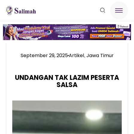
September 29, 2025
Artikel
Jawa Timur
,
UNDANGAN TAK LAZIM PESERTA
SALSA