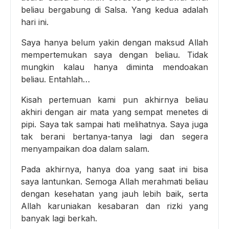
beliau bergabung di Salsa. Yang kedua adalah
hari ini.
Saya hanya belum yakin dengan maksud Allah
mempertemukan saya dengan beliau. Tidak
mungkin kalau hanya diminta mendoakan
beliau. Entahlah…
Kisah pertemuan kami pun akhirnya beliau
akhiri dengan air mata yang sempat menetes di
pipi. Saya tak sampai hati melihatnya. Saya juga
tak berani bertanya-tanya lagi dan segera
menyampaikan doa dalam salam.
Pada akhirnya, hanya doa yang saat ini bisa
saya lantunkan. Semoga Allah merahmati beliau
dengan kesehatan yang jauh lebih baik, serta
Allah karuniakan kesabaran dan rizki yang
banyak lagi berkah.