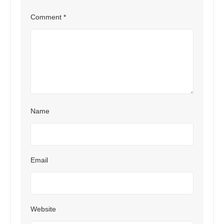
Comment
*
Name
Email
Website