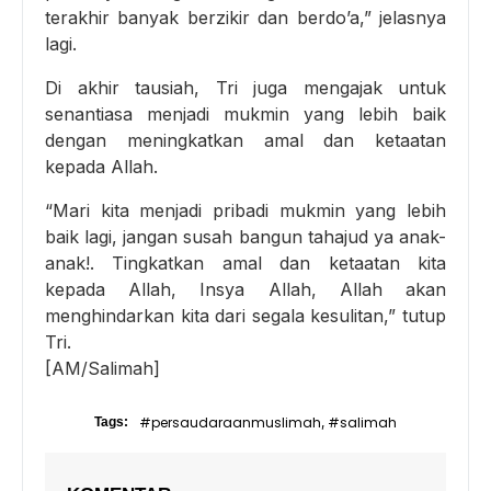
terakhir banyak berzikir dan berdo’a,” jelasnya
lagi.
Di akhir tausiah, Tri juga mengajak untuk
senantiasa menjadi mukmin yang lebih baik
dengan meningkatkan amal dan ketaatan
kepada Allah.
“Mari kita menjadi pribadi mukmin yang lebih
baik lagi, jangan susah bangun tahajud ya anak-
anak!. Tingkatkan amal dan ketaatan kita
kepada Allah, Insya Allah, Allah akan
menghindarkan kita dari segala kesulitan,” tutup
Tri.
[AM/Salimah]
#persaudaraanmuslimah
#salimah
Tags:
,