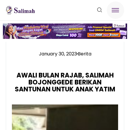
January 30, 2023
Berita
AWALI BULAN RAJAB, SALIMAH
BOJONGGEDE BERIKAN
SANTUNAN UNTUK ANAK YATIM