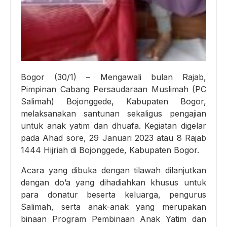
Bogor (30/1) – Mengawali bulan Rajab,
Pimpinan Cabang Persaudaraan Muslimah (PC
Salimah) Bojonggede, Kabupaten Bogor,
melaksanakan santunan sekaligus pengajian
untuk anak yatim dan dhuafa. Kegiatan digelar
pada Ahad sore, 29 Januari 2023 atau 8 Rajab
1444 Hijriah di Bojonggede, Kabupaten Bogor.
Acara yang dibuka dengan tilawah dilanjutkan
dengan do’a yang dihadiahkan khusus untuk
para donatur beserta keluarga, pengurus
Salimah, serta anak-anak yang merupakan
binaan Program Pembinaan Anak Yatim dan