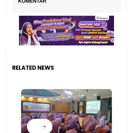
KOMENTAR
RELATED NEWS