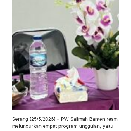
Serang (25/5/2026) – PW Salimah Banten resmi
meluncurkan empat program unggulan, yaitu