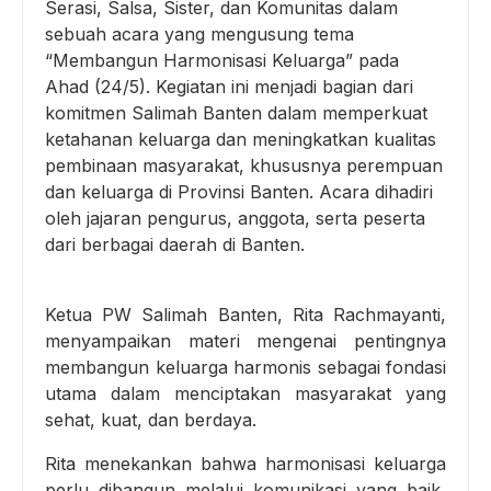
Serasi, Salsa, Sister, dan Komunitas dalam
sebuah acara yang mengusung tema
“Membangun Harmonisasi Keluarga” pada
Ahad (24/5). Kegiatan ini menjadi bagian dari
komitmen Salimah Banten dalam memperkuat
ketahanan keluarga dan meningkatkan kualitas
pembinaan masyarakat, khususnya perempuan
dan keluarga di Provinsi Banten. Acara dihadiri
oleh jajaran pengurus, anggota, serta peserta
dari berbagai daerah di Banten.
Ketua PW Salimah Banten, Rita Rachmayanti,
menyampaikan materi mengenai pentingnya
membangun keluarga harmonis sebagai fondasi
utama dalam menciptakan masyarakat yang
sehat, kuat, dan berdaya.
Rita menekankan bahwa harmonisasi keluarga
perlu dibangun melalui komunikasi yang baik,