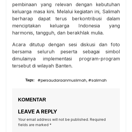
pembinaan yang relevan dengan kebutuhan
keluarga masa kini. Melalui kegiatan ini, Salimah
berharap dapat terus berkontribusi dalam
menciptakan keluarga Indonesia yang
harmonis, tangguh, dan berakhlak mulia.
Acara ditutup dengan sesi diskusi dan foto
bersama seluruh peserta sebagai simbol
dimulainya implementasi program-program
tersebut di wilayah Banten.
#persaudaraanmuslimah
#salimah
Tags:
,
KOMENTAR
LEAVE A REPLY
Your email address will not be published.
Required
fields are marked
*