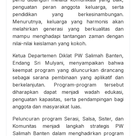
penguatan peran anggota keluarga, serta
pendidikan yang berkesinambungan.
Menurutnya, keluarga yang harmonis akan
melahirkan generasi yang berkualitas dan
mampu menghadapi tantangan zaman dengan
nilai-nilai keislaman yang kokoh.
Ketua Departemen Diklat PW Salimah Banten,
Endang Sri Mulyani, menyampaikan bahwa
keempat program yang diluncurkan dirancang
sebagai sarana pembinaan yang aplikatif dan
berkelanjutan. Program-program tersebut
diharapkan dapat menjadi wadah edukasi,
penguatan kapasitas, serta pendampingan bagi
anggota dan masyarakat luas.
Peluncuran program Serasi, Salsa, Sister, dan
Komunitas menjadi langkah strategis PW
Salimah Banten dalam menghadirkan program