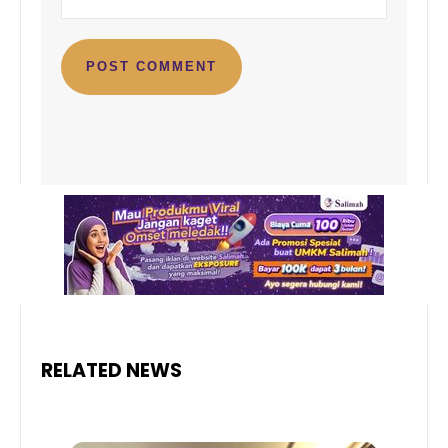
RELATED NEWS