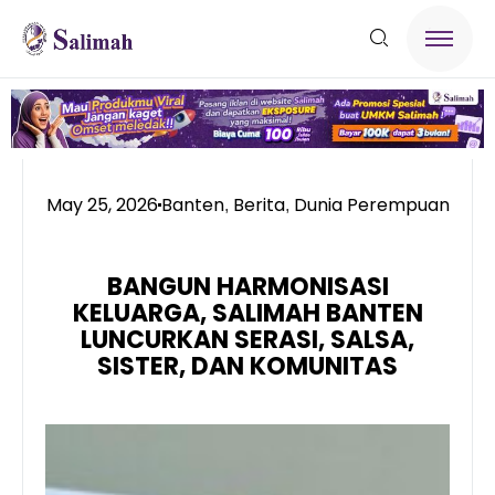
May 25, 2026
Banten
Berita
Dunia Perempuan
,
,
BANGUN HARMONISASI
KELUARGA, SALIMAH BANTEN
LUNCURKAN SERASI, SALSA,
SISTER, DAN KOMUNITAS