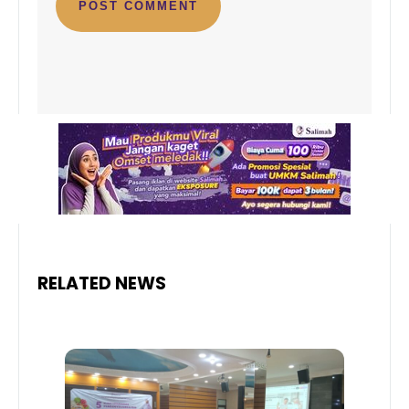
RELATED NEWS