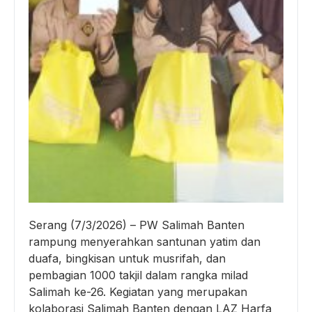
Serang (7/3/2026) – PW Salimah Banten
rampung menyerahkan santunan yatim dan
duafa, bingkisan untuk musrifah, dan
pembagian 1000 takjil dalam rangka milad
Salimah ke-26. Kegiatan yang merupakan
kolaborasi Salimah Banten dengan LAZ Harfa