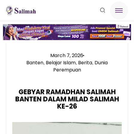
March 7, 2026
Banten
Belajar Islam
Berita
Dunia
,
,
,
Perempuan
GEBYAR RAMADHAN SALIMAH
BANTEN DALAM MILAD SALIMAH
KE-26