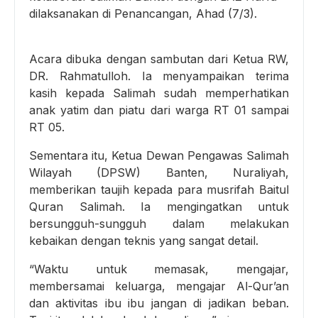
dilaksanakan di Penancangan, Ahad (7/3).
Acara dibuka dengan sambutan dari Ketua RW,
DR. Rahmatulloh. Ia menyampaikan terima
kasih kepada Salimah sudah memperhatikan
anak yatim dan piatu dari warga RT 01 sampai
RT 05.
Sementara itu, Ketua Dewan Pengawas Salimah
Wilayah (DPSW) Banten, Nuraliyah,
memberikan taujih kepada para musrifah Baitul
Quran Salimah. Ia mengingatkan untuk
bersungguh-sungguh dalam melakukan
kebaikan dengan teknis yang sangat detail.
“Waktu untuk memasak, mengajar,
membersamai keluarga, mengajar Al-Qur’an
dan aktivitas ibu ibu jangan di jadikan beban.