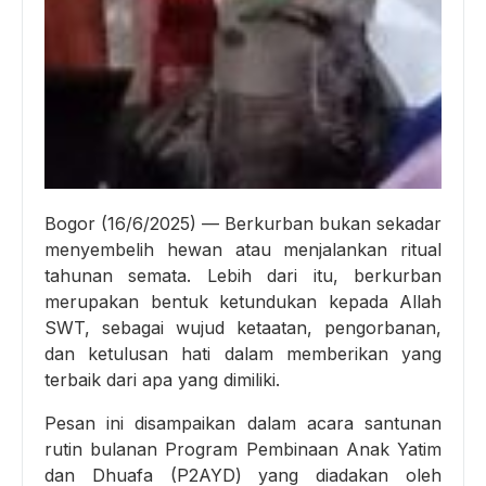
Bogor (16/6/2025) — Berkurban bukan sekadar
menyembelih hewan atau menjalankan ritual
tahunan semata. Lebih dari itu, berkurban
merupakan bentuk ketundukan kepada Allah
SWT, sebagai wujud ketaatan, pengorbanan,
dan ketulusan hati dalam memberikan yang
terbaik dari apa yang dimiliki.
Pesan ini disampaikan dalam acara santunan
rutin bulanan Program Pembinaan Anak Yatim
dan Dhuafa (P2AYD) yang diadakan oleh