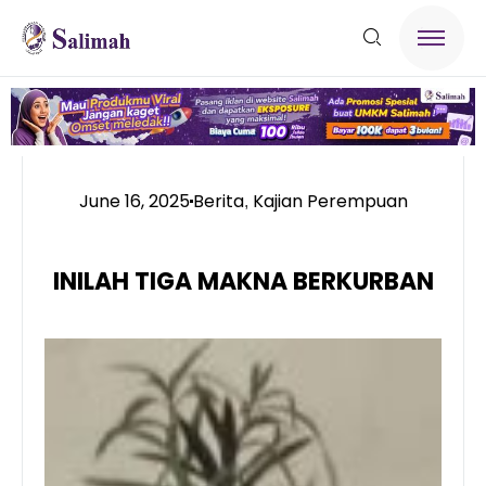
June 16, 2025
Berita
Kajian Perempuan
,
INILAH TIGA MAKNA BERKURBAN