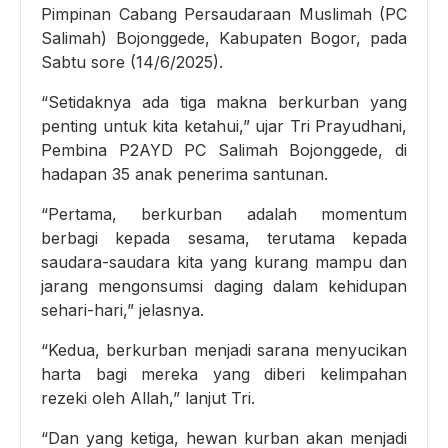
Pimpinan Cabang Persaudaraan Muslimah (PC
Salimah) Bojonggede, Kabupaten Bogor, pada
Sabtu sore (14/6/2025).
“Setidaknya ada tiga makna berkurban yang
penting untuk kita ketahui,” ujar Tri Prayudhani,
Pembina P2AYD PC Salimah Bojonggede, di
hadapan 35 anak penerima santunan.
“Pertama, berkurban adalah momentum
berbagi kepada sesama, terutama kepada
saudara-saudara kita yang kurang mampu dan
jarang mengonsumsi daging dalam kehidupan
sehari-hari,” jelasnya.
“Kedua, berkurban menjadi sarana menyucikan
harta bagi mereka yang diberi kelimpahan
rezeki oleh Allah,” lanjut Tri.
“Dan yang ketiga, hewan kurban akan menjadi