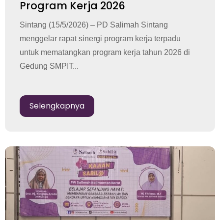
Program Kerja 2026
Sintang (15/5/2026) – PD Salimah Sintang
menggelar rapat sinergi program kerja terpadu
untuk mematangkan program kerja tahun 2026 di
Gedung SMPIT...
Selengkapnya