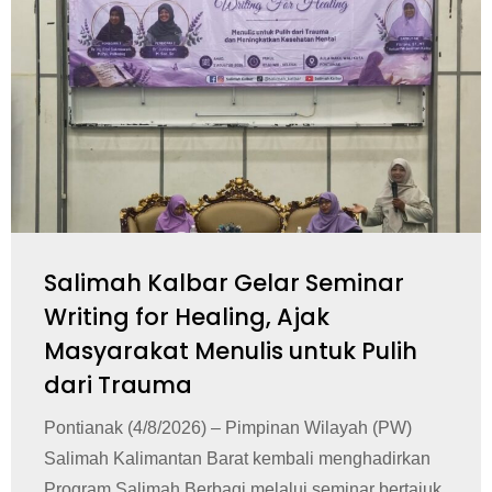
Salimah Kalbar Gelar Seminar
Writing for Healing, Ajak
Masyarakat Menulis untuk Pulih
dari Trauma
Pontianak (4/8/2026) – Pimpinan Wilayah (PW)
Salimah Kalimantan Barat kembali menghadirkan
Program Salimah Berbagi melalui seminar bertajuk