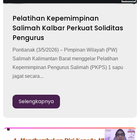
Pelatihan Kepemimpinan
Salimah Kalbar Perkuat Soliditas
Pengurus
Pontianak (3/5/2026) – Pimpinan Wilayah (PW)
Salimah Kalimantan Barat menggelar Pelatihan
Kepemimpinan Pengurus Salimah (PKPS) 1 sapu
jagat secara...
Selengkapnya