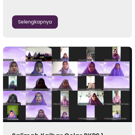
Selengkapnya