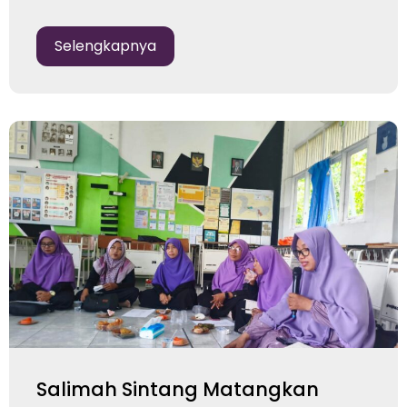
Selengkapnya
Salimah Sintang Matangkan