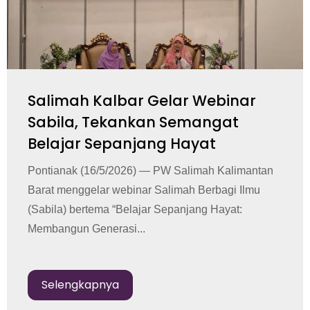
Salimah Kalbar Gelar Webinar
Sabila, Tekankan Semangat
Belajar Sepanjang Hayat
Pontianak (16/5/2026) — PW Salimah Kalimantan
Barat menggelar webinar Salimah Berbagi Ilmu
(Sabila) bertema “Belajar Sepanjang Hayat:
Membangun Generasi...
Selengkapnya