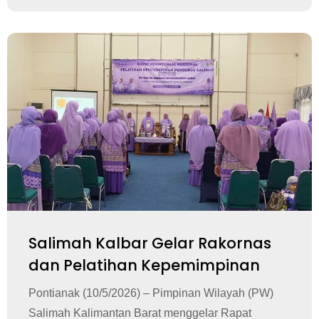
Salimah Kalbar Gelar Rakornas
dan Pelatihan Kepemimpinan
Pontianak (10/5/2026) – Pimpinan Wilayah (PW)
Salimah Kalimantan Barat menggelar Rapat