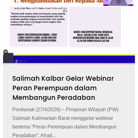
Salimah Kalbar Gelar Webinar
Peran Perempuan dalam
Membangun Peradaban
Pontianak (27/4/2026) – Pimpinan Wilayah (PW)
Salimah Kalimantan Barat menggelar webinar
bertema “Peran Perempuan dalam Membangun
Peradaban”, Ahad...