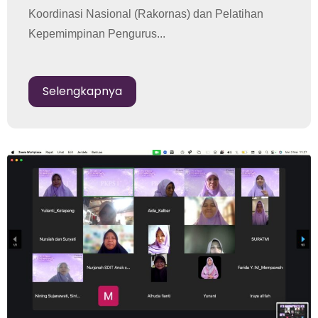
Koordinasi Nasional (Rakornas) dan Pelatihan
Kepemimpinan Pengurus...
Selengkapnya