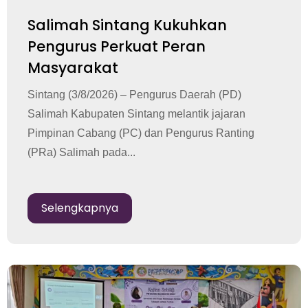
Salimah Sintang Kukuhkan
Pengurus Perkuat Peran
Masyarakat
Sintang (3/8/2026) – Pengurus Daerah (PD)
Salimah Kabupaten Sintang melantik jajaran
Pimpinan Cabang (PC) dan Pengurus Ranting
(PRa) Salimah pada...
Selengkapnya