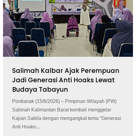
Salimah Kalbar Ajak Perempuan
Jadi Generasi Anti Hoaks Lewat
Budaya Tabayun
Pontianak (15/6/2026) – Pimpinan Wilayah (PW)
Salimah Kalimantan Barat kembali menggelar
Kajian Sabila dengan mengangkat tema “Generasi
Anti Hoaks:...