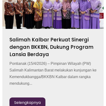
Salimah Kalbar Perkuat Sinergi
dengan BKKBN, Dukung Program
Lansia Berdaya
Pontianak (15/4/2026) – Pimpinan Wilayah (PW)
Salimah Kalimantan Barat melakukan kunjungan ke
Kemendukbangga/BKKBN Kalbar dalam rangka
mendukung...
Selengkapnya