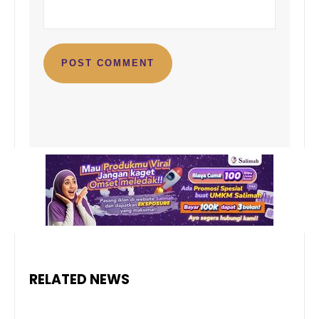
RELATED NEWS