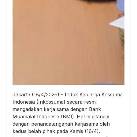
Jakarta (18/4/2026) – Induk Keluarga Kossuma
Indonesia (Inkossuma) secara resmi
mengadakan kerja sama dengan Bank
Muamalat Indonesia (BMI). Hal ni ditandai
dengan penandatanganan kerjasama oleh
kedua belah pihak pada Kamis (16/4).