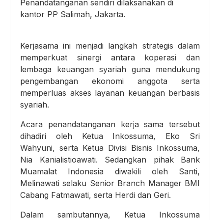
Penandatanganan sendiri dilaksanakan di
kantor PP Salimah, Jakarta.
Kerjasama ini menjadi langkah strategis dalam
memperkuat sinergi antara koperasi dan
lembaga keuangan syariah guna mendukung
pengembangan ekonomi anggota serta
memperluas akses layanan keuangan berbasis
syariah.
Acara penandatanganan kerja sama tersebut
dihadiri oleh Ketua Inkossuma, Eko Sri
Wahyuni, serta Ketua Divisi Bisnis Inkossuma,
Nia Kanialistioawati. Sedangkan pihak Bank
Muamalat Indonesia diwakili oleh Santi,
Melinawati selaku Senior Branch Manager BMI
Cabang Fatmawati, serta Herdi dan Geri.
Dalam sambutannya, Ketua Inkossuma