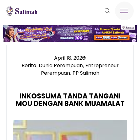
April 18, 2026
Berita
Dunia Perempuan
Entrepreneur
,
,
Perempuan
PP Salimah
,
INKOSSUMA TANDA TANGANI
MOU DENGAN BANK MUAMALAT