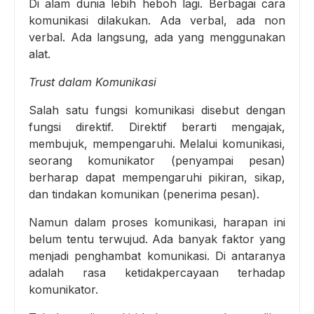
Di alam dunia lebih heboh lagi. Berbagai cara
komunikasi dilakukan. Ada verbal, ada non
verbal. Ada langsung, ada yang menggunakan
alat.
Trust dalam Komunikasi
Salah satu fungsi komunikasi disebut dengan
fungsi direktif. Direktif berarti mengajak,
membujuk, mempengaruhi. Melalui komunikasi,
seorang komunikator (penyampai pesan)
berharap dapat mempengaruhi pikiran, sikap,
dan tindakan komunikan (penerima pesan).
Namun dalam proses komunikasi, harapan ini
belum tentu terwujud. Ada banyak faktor yang
menjadi penghambat komunikasi. Di antaranya
adalah rasa ketidakpercayaan terhadap
komunikator.