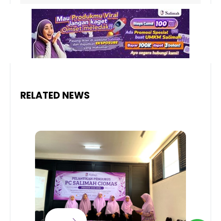
RELATED NEWS