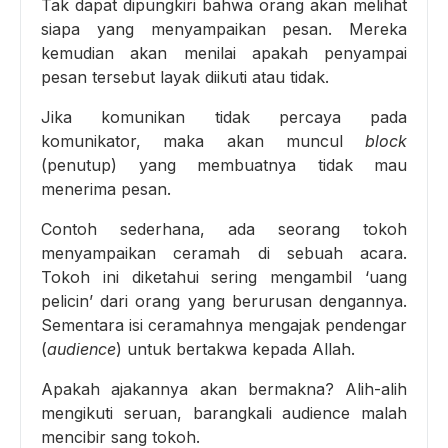
Tak dapat dipungkiri bahwa orang akan melihat
siapa yang menyampaikan pesan. Mereka
kemudian akan menilai apakah penyampai
pesan tersebut layak diikuti atau tidak.
Jika komunikan tidak percaya pada
komunikator, maka akan muncul
block
(penutup) yang membuatnya tidak mau
menerima pesan.
Contoh sederhana, ada seorang tokoh
menyampaikan ceramah di sebuah acara.
Tokoh ini diketahui sering mengambil ‘uang
pelicin’ dari orang yang berurusan dengannya.
Sementara isi ceramahnya mengajak pendengar
(
audience
) untuk bertakwa kepada Allah.
Apakah ajakannya akan bermakna? Alih-alih
mengikuti seruan, barangkali audience malah
mencibir sang tokoh.