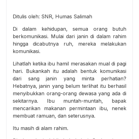
Ditulis oleh: SNR, Humas Salimah
Di dalam kehidupan, semua orang butuh
berkomunikasi. Mulai dari janin di dalam rahim
hingga dicabutnya ruh, mereka melakukan
komunikasi.
Lihatlah ketika ibu hamil merasakan mual di pagi
hari. Bukankah itu adalah bentuk komunikasi
dari sang janin yang minta perhatian?
Hebatnya, janin yang belum terlihat itu berhasil
menyibukkan orang-orang dewasa yang ada di
sekitarnya. Ibu muntah-muntah, bapak
mencarikan makanan permintaan ibu, nenek
membuat ramuan, dan seterusnya.
Itu masih di alam rahim.