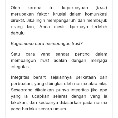
Oleh karena itu, kepercayaan (
trust
)
merupakan faktor krusial dalam komunikasi
direktif. Jika ingin mempengaruhi dan membujuk
orang lain, Anda mesti dipercaya terlebih
dahulu.
Bagaimana cara membangun trust?
Satu cara yang sangat penting dalam
membangun
trust
adalah dengan menjaga
integritas.
Integritas berarti sejalannya perkataan dan
perbuatan, yang dibingkai oleh norma atau nilai.
Seseorang dikatakan punya integritas jika apa
yang ia ucapkan selaras dengan yang ia
lakukan, dan keduanya didasarkan pada norma
yang berlaku secara umum.