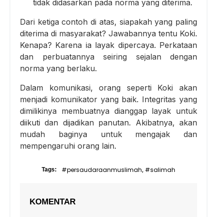
tidak didasarkan pada norma yang diterima.
Dari ketiga contoh di atas, siapakah yang paling
diterima di masyarakat? Jawabannya tentu Koki.
Kenapa? Karena ia layak dipercaya. Perkataan
dan perbuatannya seiring sejalan dengan
norma yang berlaku.
Dalam komunikasi, orang seperti Koki akan
menjadi komunikator yang baik. Integritas yang
dimilikinya membuatnya dianggap layak untuk
diikuti dan dijadikan panutan. Akibatnya, akan
mudah baginya untuk mengajak dan
mempengaruhi orang lain.
#persaudaraanmuslimah
#salimah
Tags:
,
KOMENTAR