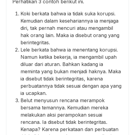
Perhatikan 3 contoh berikut ini.
Koki berkata bahwa ia tidak suka korupsi.
Kemudian dalam kesehariannya ia menjaga
diri, tak pernah mencuri atau mengambil
hak orang lain. Maka ia disebut orang yang
berintegritas.
Lele berkata bahwa ia menentang korupsi.
Namun ketika bekerja, ia mengambil upah
diluar dari aturan. Bahkan kadang ia
meminta yang bukan menjadi haknya. Maka
ia disebut tidak berintegritas, karena
perbuatannya tidak sesuai dengan apa yang
ia ucapkan.
Belut menyusun rencana merampok
bersama temannya. Kemudian mereka
melakukan aksi perampokan sesuai
rencana. Ia disebut tidak berintegritas.
Kenapa? Karena perkataan dan perbuatan