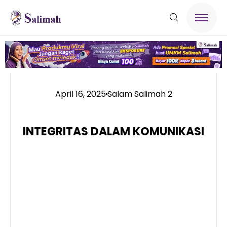
April 16, 2025
Salam Salimah 2
INTEGRITAS DALAM KOMUNIKASI