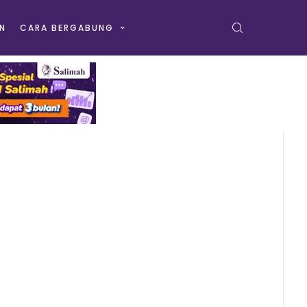
N
CARA BERGABUNG