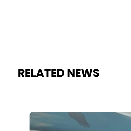
RELATED NEWS