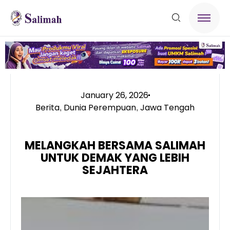
January 26, 2026
Berita
Dunia Perempuan
Jawa Tengah
,
,
MELANGKAH BERSAMA SALIMAH
UNTUK DEMAK YANG LEBIH
SEJAHTERA