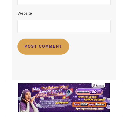
Website