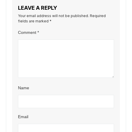
LEAVE A REPLY
Your email address will not be published.
Required
fields are marked
*
Comment
*
Name
Email