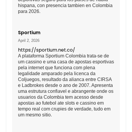
hispana, con presencia tambien en Colombia
para 2026.
Sportium
April 2, 2026
https://sportium.net.co/
A plataforma Sportium Colombia trata-se de
um cassino e uma casa de apostas esportivas
pela internet que funciona com plena
legalidade amparado pela licenca da
Coljuegos, resultado da alianca entre CIRSA
e Ladbrokes desde o ano de 2007. Apresenta
uma estrutura confiavel e abrangente onde os
usuarios da Colombia tem acesso desde
apostas ao futebol ate slots e cassino em
tempo real com crupies de verdade, tudo em
um mesmo sitio.