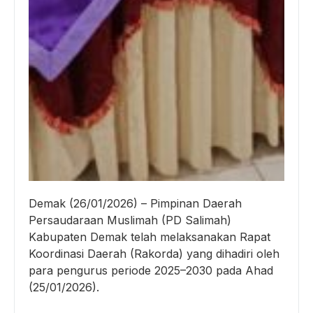
Demak (26/01/2026) – Pimpinan Daerah
Persaudaraan Muslimah (PD Salimah)
Kabupaten Demak telah melaksanakan Rapat
Koordinasi Daerah (Rakorda) yang dihadiri oleh
para pengurus periode 2025–2030 pada Ahad
(25/01/2026).