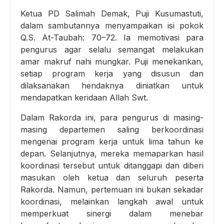
Ketua PD Salimah Demak, Puji Kusumastuti,
dalam sambutannya menyampaikan isi pokok
Q.S. At-Taubah: 70–72. Ia memotivasi para
pengurus agar selalu semangat melakukan
amar makruf nahi mungkar. Puji menekankan,
setiap program kerja yang disusun dan
dilaksanakan hendaknya diniatkan untuk
mendapatkan keridaan Allah Swt.
Dalam Rakorda ini, para pengurus di masing-
masing departemen saling berkoordinasi
mengenai program kerja untuk lima tahun ke
depan. Selanjutnya, mereka memaparkan hasil
koordinasi tersebut untuk ditanggapi dan diberi
masukan oleh ketua dan seluruh peserta
Rakorda. Namun, pertemuan ini bukan sekadar
koordinasi, melainkan langkah awal untuk
memperkuat sinergi dalam menebar