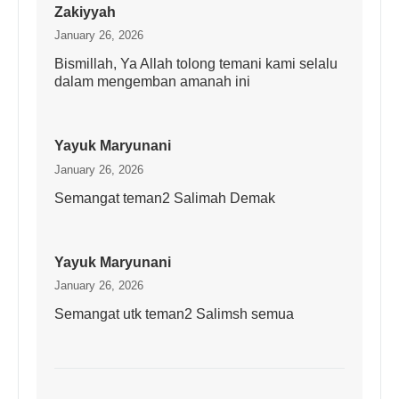
Zakiyyah
January 26, 2026
Bismillah, Ya Allah tolong temani kami selalu
dalam mengemban amanah ini
Yayuk Maryunani
January 26, 2026
Semangat teman2 Salimah Demak
Yayuk Maryunani
January 26, 2026
Semangat utk teman2 Salimsh semua