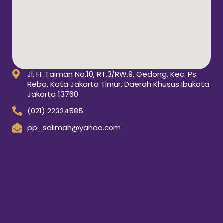
Jl. H. Taiman No.10, RT.3/RW.9, Gedong, Kec. Ps.
Rebo, Kota Jakarta Timur, Daerah Khusus Ibukota
Jakarta 13760
(021) 22324585
pp_salimah@yahoo.com