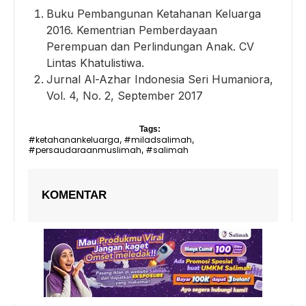
Buku Pembangunan Ketahanan Keluarga
2016. Kementrian Pemberdayaan
Perempuan dan Perlindungan Anak. CV
Lintas Khatulistiwa.
Jurnal Al-Azhar Indonesia Seri Humaniora,
Vol. 4, No. 2, September 2017
Tags:
#ketahanankeluarga
#miladsalimah
,
,
#persaudaraanmuslimah
#salimah
,
KOMENTAR