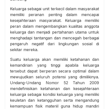
Keluarga sebagai unit terkecil dalam masyarakat
memiliki peranan penting dalam mencapai
kesejahteraan masyarakat. Keluarga memiliki
peran dalam mengembangkan kualitas anggota
keluarga dan menjadi pertahanan utama untuk
menghadapi tantangan dan mencegah berbagai
pengaruh negatif dari lingkungan sosial di
sekitar mereka.
Suatu keluarga akan memiliki ketahanan dan
kemandirian yang tinggi apabila keluarga
tersebut dapat berperan secara optimal dalam
mewujudkan seluruh potensi yang dimilikinya.
Undang-Undang Nomor 52 Tahun 2009
mendefinisikan ketahanan dan kesejahteraan
keluarga sebagai kondisi keluarga yang memiliki
keuletan dan ketangguhan serta mengandung
kemampuan fisik materiil guna hidup mandiri