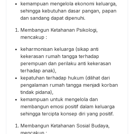
kemampuan mengelola ekonomi keluarga,
sehingga kebutuhan dasar pangan, papan
dan sandang dapat dipenuhi.
Membangun Ketahanan Psikologi,
mencakup :
keharmonisan keluarga (sikap anti
kekerasan rumah tangga terhadap
perempuan dan perilaku anti kekerasan
terhadap anak),
kepatuhan terhadap hukum (dilihat dari
pengalaman rumah tangga menjadi korban
tindak pidana),
kemampuan untuk mengelola dan
membangun emosi positif dalam keluarga
sehingga tercipta konsep diri yang positif.
Membangun Ketahanan Sosial Budaya,
mencakup :