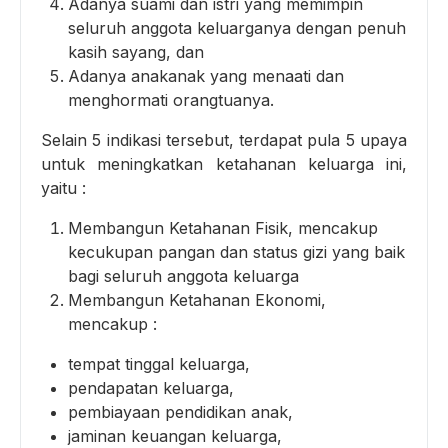
Adanya suami dan istri yang memimpin
seluruh anggota keluarganya dengan penuh
kasih sayang, dan
Adanya anakanak yang menaati dan
menghormati orangtuanya.
Selain 5 indikasi tersebut, terdapat pula 5 upaya
untuk meningkatkan ketahanan keluarga ini,
yaitu :
Membangun Ketahanan Fisik, mencakup
kecukupan pangan dan status gizi yang baik
bagi seluruh anggota keluarga
Membangun Ketahanan Ekonomi,
mencakup :
tempat tinggal keluarga,
pendapatan keluarga,
pembiayaan pendidikan anak,
jaminan keuangan keluarga,