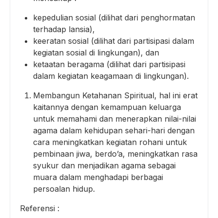
kepedulian sosial (dilihat dari penghormatan
terhadap lansia),
keeratan sosial (dilihat dari partisipasi dalam
kegiatan sosial di lingkungan), dan
ketaatan beragama (dilihat dari partisipasi
dalam kegiatan keagamaan di lingkungan).
Membangun Ketahanan Spiritual, hal ini erat
kaitannya dengan kemampuan keluarga
untuk memahami dan menerapkan nilai-nilai
agama dalam kehidupan sehari-hari dengan
cara meningkatkan kegiatan rohani untuk
pembinaan jiwa, berdo’a, meningkatkan rasa
syukur dan menjadikan agama sebagai
muara dalam menghadapi berbagai
persoalan hidup.
Referensi :