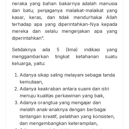
neraka yang bahan bakarnya adalah manusia
dan batu; penjaganya malaikat-malaikat yang
kasar, keras, dan tidak mendurhakai Allah
terhadap apa yang diperintahkan-Nya kepada
mereka dan selalu mengerjakan apa yang
diperintahkan”.
Setidaknya ada 5 (lima) indikasi yang
menggambarkan tingkat ketahanan suatu
keluarga, yaitu:
Adanya sikap saling melayani sebagai tanda
kemuliaan,
Adanya keakraban antara suami dan istri
menuju kualitas perkawinan yang baik,
Adanya orangtua yang mengajar dan
melatih anak-anaknya dengan berbagai
tantangan kreatif, pelatihan yang konsisten,
dan mengembangkan keterampilan,