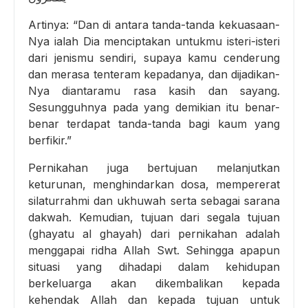
Artinya: “Dan di antara tanda-tanda kekuasaan-
Nya ialah Dia menciptakan untukmu isteri-isteri
dari jenismu sendiri, supaya kamu cenderung
dan merasa tenteram kepadanya, dan dijadikan-
Nya diantaramu rasa kasih dan sayang.
Sesungguhnya pada yang demikian itu benar-
benar terdapat tanda-tanda bagi kaum yang
berfikir.”
Pernikahan juga bertujuan melanjutkan
keturunan, menghindarkan dosa, mempererat
silaturrahmi dan ukhuwah serta sebagai sarana
dakwah. Kemudian, tujuan dari segala tujuan
(ghayatu al ghayah) dari pernikahan adalah
menggapai ridha Allah Swt. Sehingga apapun
situasi yang dihadapi dalam kehidupan
berkeluarga akan dikembalikan kepada
kehendak Allah dan kepada tujuan untuk