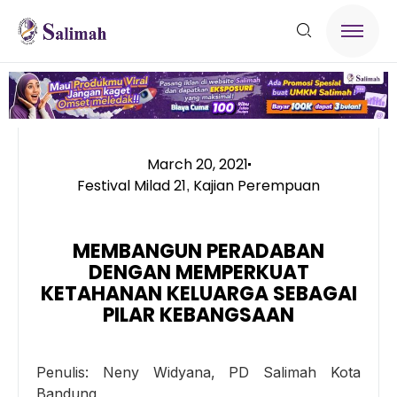
March 20, 2021
Festival Milad 21
Kajian Perempuan
,
MEMBANGUN PERADABAN
DENGAN MEMPERKUAT
KETAHANAN KELUARGA SEBAGAI
PILAR KEBANGSAAN
Penulis: Neny Widyana, PD Salimah Kota
Bandung