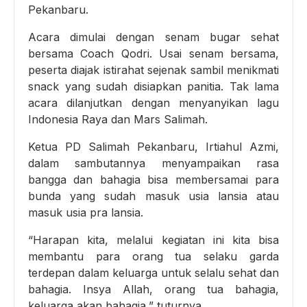
Pekanbaru.
Acara dimulai dengan senam bugar sehat
bersama Coach Qodri. Usai senam bersama,
peserta diajak istirahat sejenak sambil menikmati
snack yang sudah disiapkan panitia. Tak lama
acara dilanjutkan dengan menyanyikan lagu
Indonesia Raya dan Mars Salimah.
Ketua PD Salimah Pekanbaru, Irtiahul Azmi,
dalam sambutannya menyampaikan rasa
bangga dan bahagia bisa membersamai para
bunda yang sudah masuk usia lansia atau
masuk usia pra lansia.
“Harapan kita, melalui kegiatan ini kita bisa
membantu para orang tua selaku garda
terdepan dalam keluarga untuk selalu sehat dan
bahagia. Insya Allah, orang tua bahagia,
keluarga akan bahagia,” tuturnya.