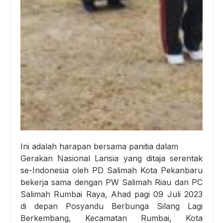
Ini adalah harapan bersama panitia dalam
Gerakan Nasional Lansia yang ditaja serentak
se-Indonesia oleh PD Salimah Kota Pekanbaru
bekerja sama dengan PW Salimah Riau dan PC
Salimah Rumbai Raya, Ahad pagi 09 Juli 2023
di depan Posyandu Berbunga Silang Lagi
Berkembang, Kecamatan Rumbai, Kota