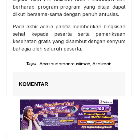
berharap program-program yang ditaja dapat
diikuti bersama-sama dengan penuh antusias.
Pada akhir acara panitia memberikan bingkisan
sehat kepada peserta serta pemeriksaan
kesehatan gratis yang disambut dengan senyum
bahagia oleh seluruh peserta.
#persaudaraanmuslimah
#salimah
Tags:
,
KOMENTAR