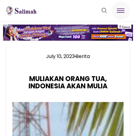
July 10, 2023
Berita
MULIAKAN ORANG TUA,
INDONESIA AKAN MULIA