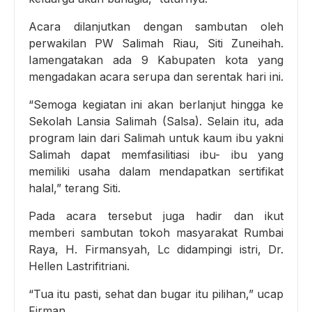
Acara dilanjutkan dengan sambutan oleh
perwakilan PW Salimah Riau, Siti Zuneihah.
Iamengatakan ada 9 Kabupaten kota yang
mengadakan acara serupa dan serentak hari ini.
“Semoga kegiatan ini akan berlanjut hingga ke
Sekolah Lansia Salimah (Salsa). Selain itu, ada
program lain dari Salimah untuk kaum ibu yakni
Salimah dapat memfasilitiasi ibu- ibu yang
memiliki usaha dalam mendapatkan sertifikat
halal,” terang Siti.
Pada acara tersebut juga hadir dan ikut
memberi sambutan tokoh masyarakat Rumbai
Raya, H. Firmansyah, Lc didampingi istri, Dr.
Hellen Lastrifitriani.
“Tua itu pasti, sehat dan bugar itu pilihan,” ucap
Firman.